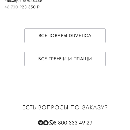
Размеры:
40
42
44
46
46 700
руб.
23 350
руб.
ВСЕ ТОВАРЫ DUVETICA
ВСЕ ТРЕНЧИ И ПЛАЩИ
ЕСТЬ ВОПРОСЫ ПО ЗАКАЗУ?
8 800 333 49 29