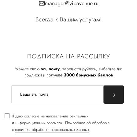
manager@vipavenue.ru
Всегда к Вашим услугам!
ПОДПИСКА НА РАССЫЛКУ
Укажите свою
эл. почту
, зарегистрируйтесь, выберите тип
подписки и получите
3000 бонусных баллов
Я даю
согласие
на направление рекламных
и информационных рассылок. Подробнее об обработке
в
политике обработки персональных данных