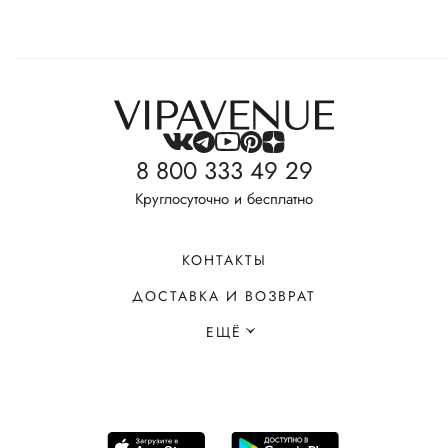
8 800 333 49 29
Круглосуточно и бесплатно
КОНТАКТЫ
ДОСТАВКА И ВОЗВРАТ
ЕЩЁ