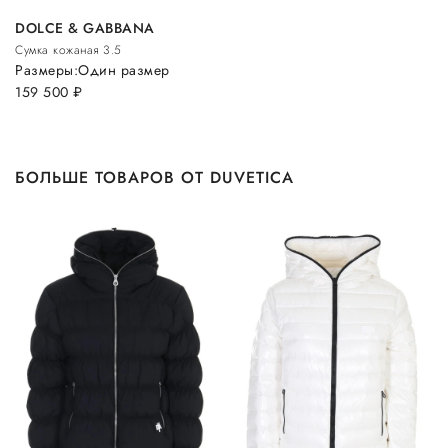
DOLCE & GABBANA
Сумка кожаная 3.5
Размеры:
Один размер
159 500
руб.
БОЛЬШЕ ТОВАРОВ ОТ DUVETICA