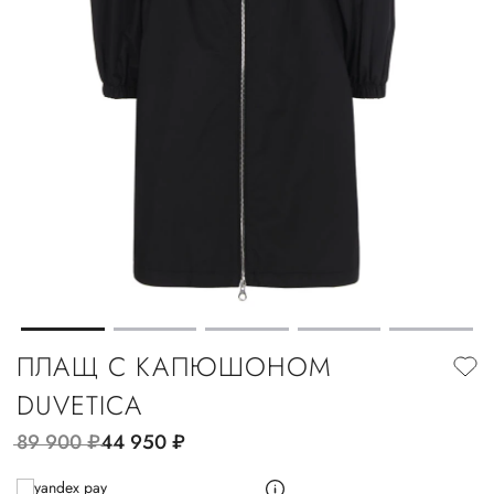
ПЛАЩ С КАПЮШОНОМ
DUVETICA
89 900
руб.
44 950
руб.