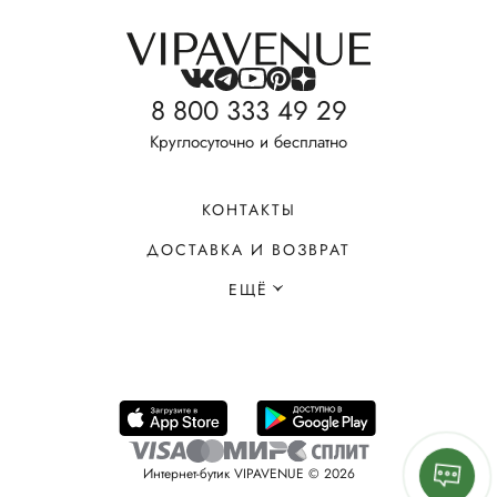
8 800 333 49 29
Круглосуточно и бесплатно
КОНТАКТЫ
ДОСТАВКА И ВОЗВРАТ
ЕЩЁ
Интернет-бутик VIPAVENUE © 2026