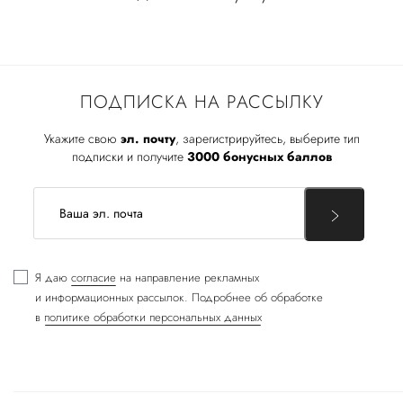
ПОДПИСКА НА РАССЫЛКУ
Укажите свою
эл. почту
, зарегистрируйтесь, выберите тип
подписки и получите
3000 бонусных баллов
Я даю
согласие
на направление рекламных
и информационных рассылок. Подробнее об обработке
в
политике обработки персональных данных