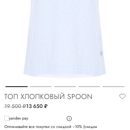
ТОП ХЛОПКОВЫЙ SPOON
19 500
руб.
13 650
руб.
Оплачивайте все покупки со скидкой −10% (скидка