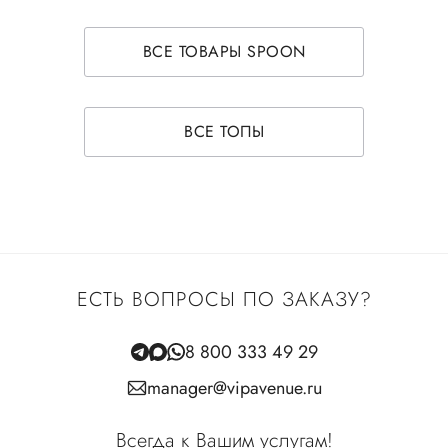
ВСЕ ТОВАРЫ SPOON
ВСЕ ТОПЫ
ЕСТЬ ВОПРОСЫ ПО ЗАКАЗУ?
8 800 333 49 29
manager@vipavenue.ru
Всегда к Вашим услугам!