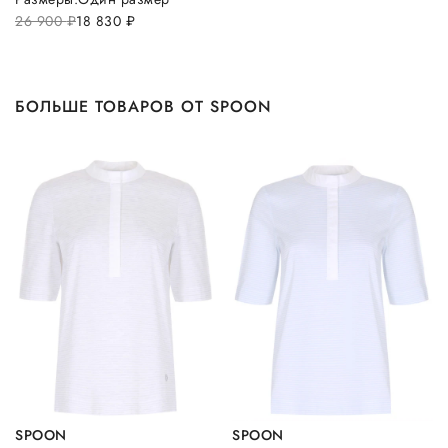
26 900
руб.
18 830
руб.
БОЛЬШЕ ТОВАРОВ ОТ SPOON
SPOON
SPOON