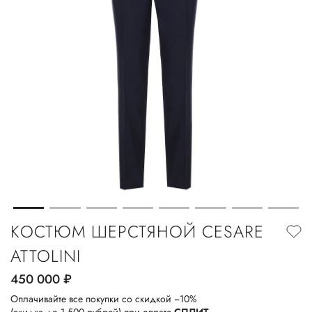
КОСТЮМ ШЕРСТЯНОЙ CESARE
ATTOLINI
450 000
руб.
Оплачивайте все покупки со скидкой −10%