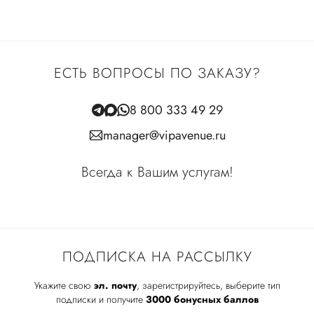
ЕСТЬ ВОПРОСЫ ПО ЗАКАЗУ?
8 800 333 49 29
manager@vipavenue.ru
Всегда к Вашим услугам!
ПОДПИСКА НА РАССЫЛКУ
Укажите свою
эл. почту
, зарегистрируйтесь, выберите тип
подписки и получите
3000 бонусных баллов