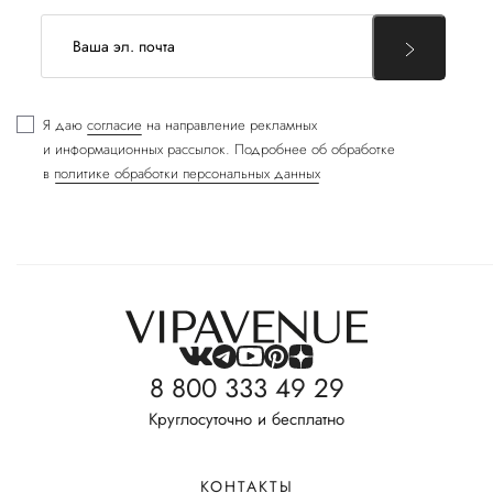
Я даю
согласие
на направление рекламных
и информационных рассылок. Подробнее об обработке
в
политике обработки персональных данных
8 800 333 49 29
Круглосуточно и бесплатно
КОНТАКТЫ