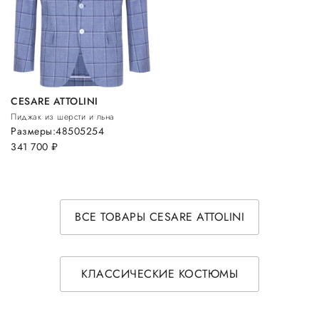
CESARE ATTOLINI
Пиджак из шерсти и льна
Размеры:
48
50
52
54
341 700
руб.
ВСЕ ТОВАРЫ CESARE ATTOLINI
КЛАССИЧЕСКИЕ КОСТЮМЫ