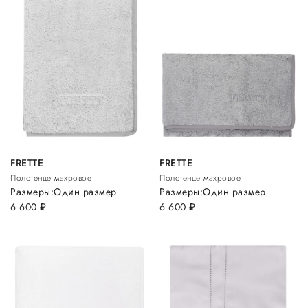
FRETTE
FRETTE
Полотенце махровое
Полотенце махровое
Размеры:
Один размер
Размеры:
Один размер
6 600
руб.
6 600
руб.