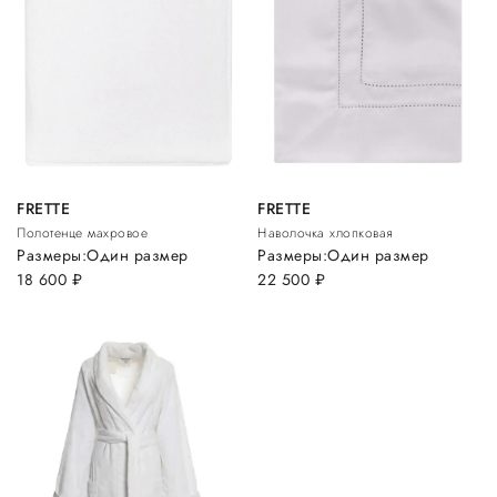
FRETTE
FRETTE
Полотенце махровое
Наволочка хлопковая
Размеры:
Один размер
Размеры:
Один размер
18 600
руб.
22 500
руб.