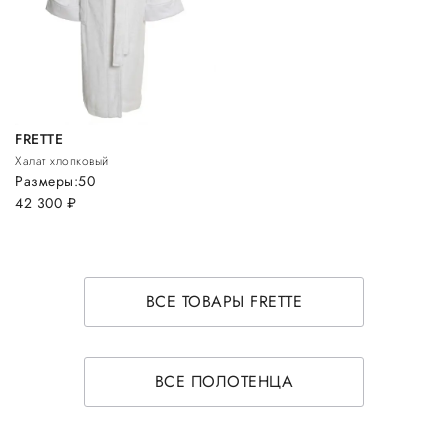
FRETTE
Халат хлопковый
Размеры:
50
42 300
руб.
ВСЕ ТОВАРЫ FRETTE
ВСЕ ПОЛОТЕНЦА