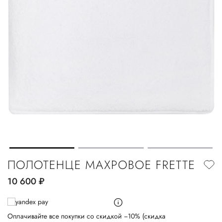
ПОЛОТЕНЦЕ МАХРОВОЕ FRETTE
10 600
руб.
Оплачивайте все покупки со скидкой −10% (скидка