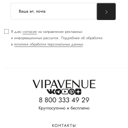
Я даю
согласие
на направление рекламных
и информационных рассылок. Подробнее об обработке
в
политике обработки персональных данных
8 800 333 49 29
Круглосуточно и бесплатно
КОНТАКТЫ