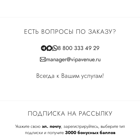
ЕСТЬ ВОПРОСЫ ПО ЗАКАЗУ?
8 800 333 49 29
manager@vipavenue.ru
Всегда к Вашим услугам!
ПОДПИСКА НА РАССЫЛКУ
Укажите свою
эл. почту
, зарегистрируйтесь, выберите тип
подписки и получите
3000 бонусных баллов