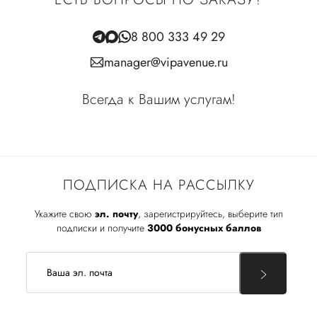
8 800 333 49 29
manager@vipavenue.ru
Всегда к Вашим услугам!
ПОДПИСКА НА РАССЫЛКУ
Укажите свою
эл. почту
, зарегистрируйтесь, выберите тип
подписки и получите
3000 бонусных баллов