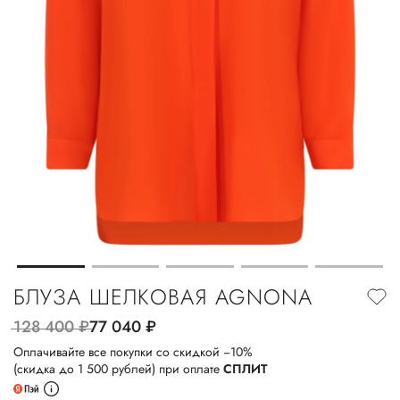
БЛУЗА ШЕЛКОВАЯ AGNONA
128 400
руб.
77 040
руб.
Оплачивайте все покупки со скидкой −10%
(скидка до 1 500 рублей) при оплате
СПЛИТ