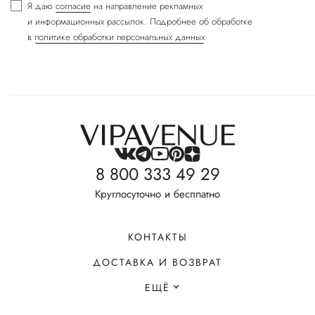
Я даю
согласие
на направление рекламных
и информационных рассылок. Подробнее об обработке
в
политике обработки персональных данных
8 800 333 49 29
Круглосуточно и бесплатно
КОНТАКТЫ
ДОСТАВКА И ВОЗВРАТ
ЕЩЁ