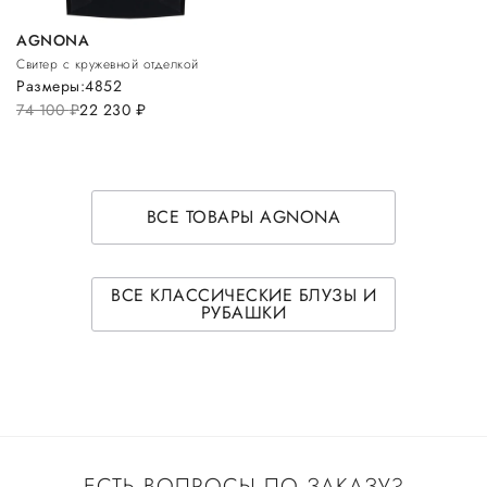
AGNONA
Свитер с кружевной отделкой
Размеры:
48
52
74 100
руб.
22 230
руб.
ВСЕ ТОВАРЫ AGNONA
ВСЕ КЛАССИЧЕСКИЕ БЛУЗЫ И
РУБАШКИ
ЕСТЬ ВОПРОСЫ ПО ЗАКАЗУ?