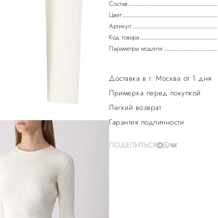
Состав
Цвет
Артикул
Код товара
Параметры модели
Доставка в г. Москва от 1 дня
Примерка перед покупкой
Легкий возврат
Гарантия подлинности
ПОДЕЛИТЬСЯ