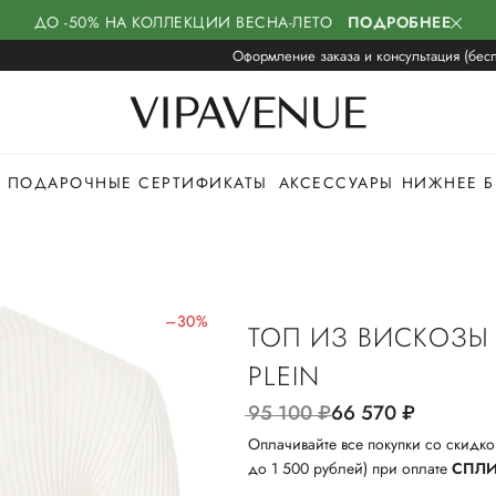
ДО -50% НА КОЛЛЕКЦИИ ВЕСНА-ЛЕТО
ПОДРОБНЕЕ
Оформление заказа и консультация (бесп
ПОДАРОЧНЫЕ СЕРТИФИКАТЫ
АКСЕССУАРЫ
НИЖНЕЕ Б
–30%
ТОП ИЗ ВИСКОЗЫ 
PLEIN
95 100
руб.
66 570
руб.
Оплачивайте все покупки со скидко
до 1 500 рублей) при оплате
СПЛ