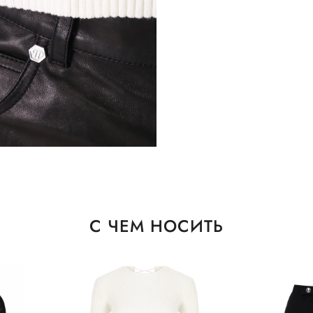
С ЧЕМ НОСИТЬ