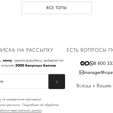
ВСЕ ТОПЫ
ИСКА НА РАССЫЛКУ
ЕСТЬ ВОПРОСЫ П
. почту
, зарегистрируйтесь, выберите тип
8 800 33
 получите
3000 бонусных баллов
manager@vipav
Всегда к Вашим 
е
на направление рекламных
ных рассылок. Подробнее об обработке
аботки персональных данных