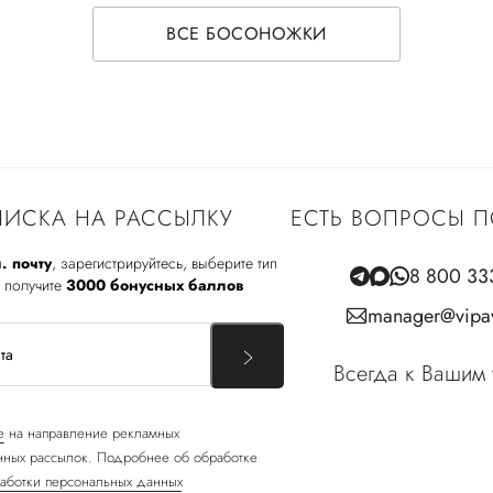
ВСЕ БОСОНОЖКИ
ИСКА НА РАССЫЛКУ
ЕСТЬ ВОПРОСЫ П
. почту
, зарегистрируйтесь, выберите тип
8 800 33
 получите
3000 бонусных баллов
manager@vipav
Всегда к Вашим 
е
на направление рекламных
ных рассылок. Подробнее об обработке
аботки персональных данных