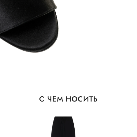
С ЧЕМ НОСИТЬ