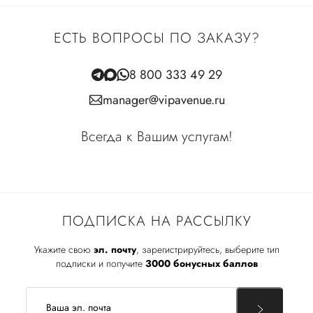
ЕСТЬ ВОПРОСЫ ПО ЗАКАЗУ?
8 800 333 49 29
manager@vipavenue.ru
Всегда к Вашим услугам!
ПОДПИСКА НА РАССЫЛКУ
Укажите свою
эл. почту
, зарегистрируйтесь, выберите тип
подписки и получите
3000 бонусных баллов