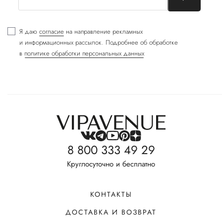
Я даю
согласие
на направление рекламных
и информационных рассылок. Подробнее об обработке
в
политике обработки персональных данных
8 800 333 49 29
Круглосуточно и бесплатно
КОНТАКТЫ
ДОСТАВКА И ВОЗВРАТ