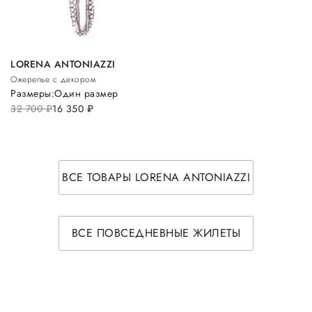
LORENA ANTONIAZZI
Ожерелье с декором
Размеры:
Один размер
32 700
руб.
16 350
руб.
ВСЕ ТОВАРЫ LORENA ANTONIAZZI
ВСЕ ПОВСЕДНЕВНЫЕ ЖИЛЕТЫ