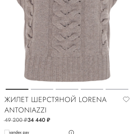
ЖИЛЕТ ШЕРСТЯНОЙ LORENA
ANTONIAZZI
49 200
руб.
34 440
руб.