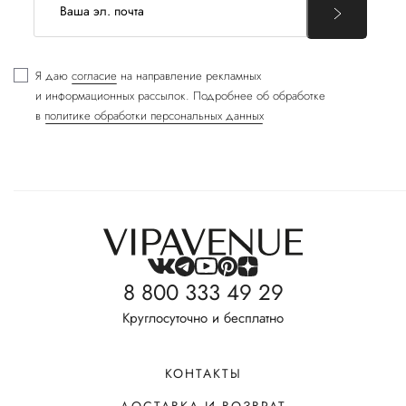
Я даю
согласие
на направление рекламных
и информационных рассылок. Подробнее об обработке
в
политике обработки персональных данных
8 800 333 49 29
Круглосуточно и бесплатно
КОНТАКТЫ
ДОСТАВКА И ВОЗВРАТ