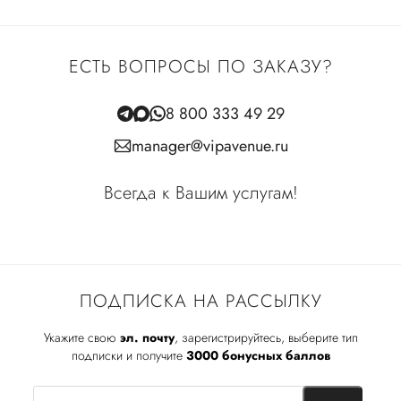
ЕСТЬ ВОПРОСЫ ПО ЗАКАЗУ?
8 800 333 49 29
manager@vipavenue.ru
Всегда к Вашим услугам!
ПОДПИСКА НА РАССЫЛКУ
Укажите свою
эл. почту
, зарегистрируйтесь, выберите тип
подписки и получите
3000 бонусных баллов