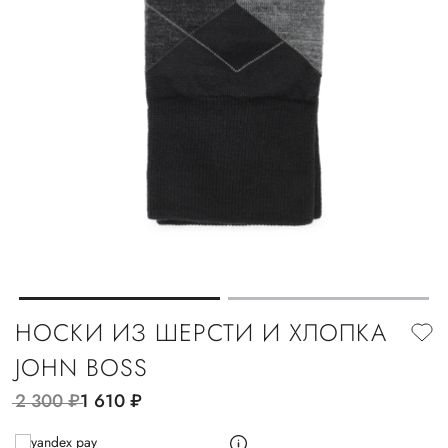
НОСКИ ИЗ ШЕРСТИ И ХЛОПКА
JOHN BOSS
2 300
руб.
1 610
руб.