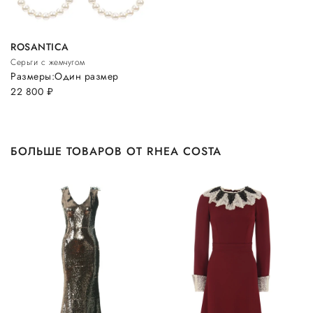
ROSANTICA
Серьги с жемчугом
Размеры:
Один размер
22 800
руб.
БОЛЬШЕ ТОВАРОВ ОТ RHEA COSTA