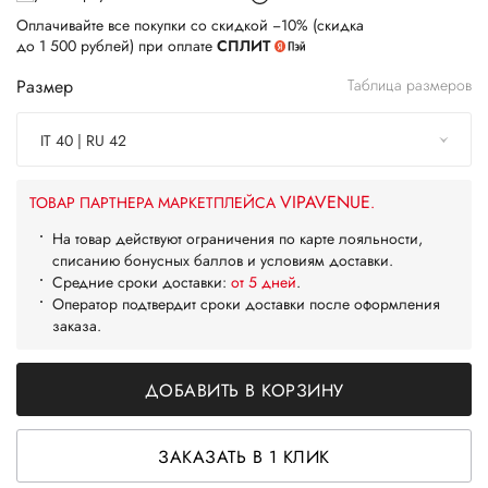
Оплачивайте все покупки со скидкой −10% (скидка
до 1 500 рублей) при оплате
СПЛИТ
Размер
Таблица размеров
IT 40 | RU 42
VIPAVENUE
ТОВАР ПАРТНЕРА МАРКЕТПЛЕЙСА
.
На товар действуют ограничения по карте лояльности,
списанию бонусных баллов и условиям доставки.
Средние сроки доставки:
от 5 дней
.
Оператор подтвердит сроки доставки после оформления
заказа.
ДОБАВИТЬ В КОРЗИНУ
ЗАКАЗАТЬ В 1 КЛИК