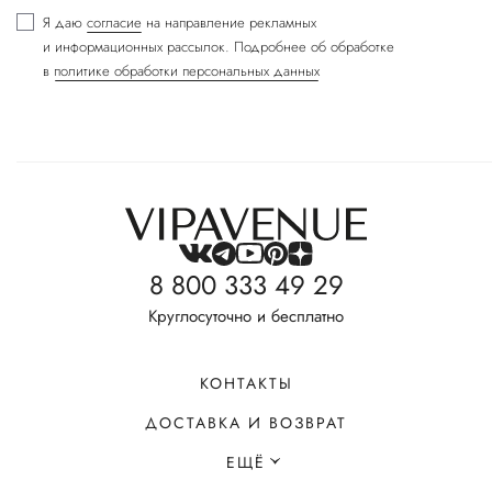
Я даю
согласие
на направление рекламных
и информационных рассылок. Подробнее об обработке
в
политике обработки персональных данных
8 800 333 49 29
Круглосуточно и бесплатно
КОНТАКТЫ
ДОСТАВКА И ВОЗВРАТ
ЕЩЁ