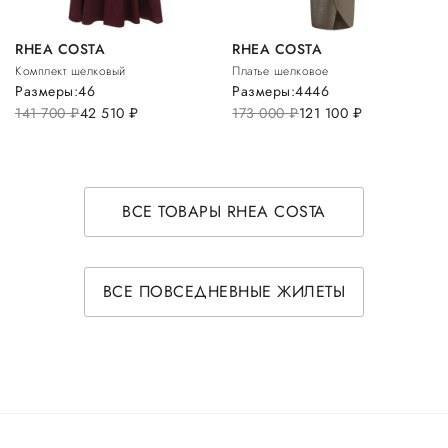
RHEA COSTA
RHEA COSTA
Комплект шелковый
Платье шелковое
Размеры:
46
Размеры:
44
46
141 700
руб.
42 510
руб.
173 000
руб.
121 100
руб.
ВСЕ ТОВАРЫ RHEA COSTA
ВСЕ ПОВСЕДНЕВНЫЕ ЖИЛЕТЫ