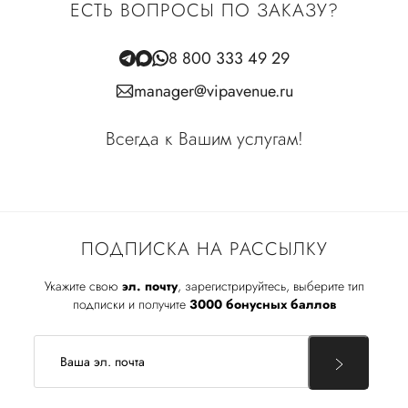
ЕСТЬ ВОПРОСЫ ПО ЗАКАЗУ?
8 800 333 49 29
manager@vipavenue.ru
Всегда к Вашим услугам!
ПОДПИСКА НА РАССЫЛКУ
Укажите свою
эл. почту
, зарегистрируйтесь, выберите тип
подписки и получите
3000 бонусных баллов