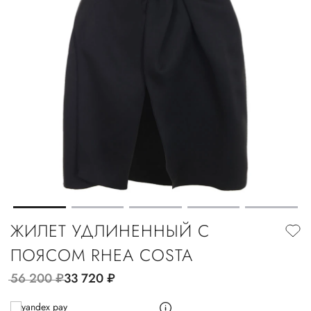
ЖИЛЕТ УДЛИНЕННЫЙ С
ПОЯСОМ RHEA COSTA
56 200
руб.
33 720
руб.