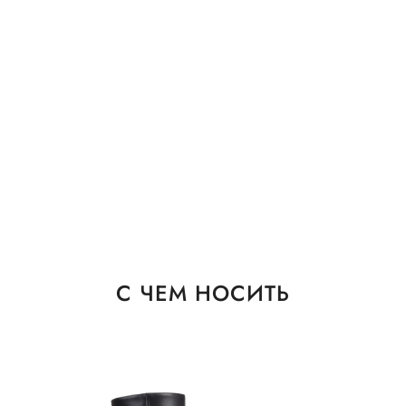
С ЧЕМ НОСИТЬ