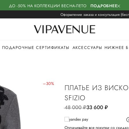
ДО -50% НА КОЛЛЕКЦИИ ВЕСНА-ЛЕТО
ПОДРОБНЕЕ
Оформление заказа и консультация (бесп
ПОДАРОЧНЫЕ СЕРТИФИКАТЫ
АКСЕССУАРЫ
НИЖНЕЕ Б
–30%
ПЛАТЬЕ ИЗ ВИСК
SFIZIO
48 000
руб.
33 600
руб.
Оплачивайте все покупки со скидко