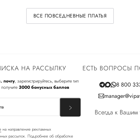
ВСЕ ПОВСЕДНЕВНЫЕ ПЛАТЬЯ
ИСКА НА РАССЫЛКУ
ЕСТЬ ВОПРОСЫ П
. почту
, зарегистрируйтесь, выберите тип
8 800 33
 получите
3000 бонусных баллов
manager@vipav
Всегда к Вашим 
е
на направление рекламных
ных рассылок. Подробнее об обработке