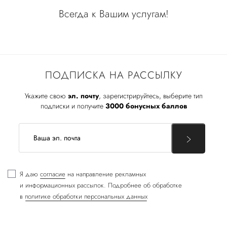
Всегда к Вашим услугам!
ПОДПИСКА НА РАССЫЛКУ
Укажите свою
эл. почту
, зарегистрируйтесь, выберите тип
подписки и получите
3000 бонусных баллов
Я даю
согласие
на направление рекламных
и информационных рассылок. Подробнее об обработке
в
политике обработки персональных данных