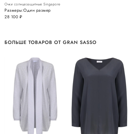
Очки солнцезащитные Singapore
Размеры:
Один размер
28 100
руб.
БОЛЬШЕ ТОВАРОВ ОТ GRAN SASSO