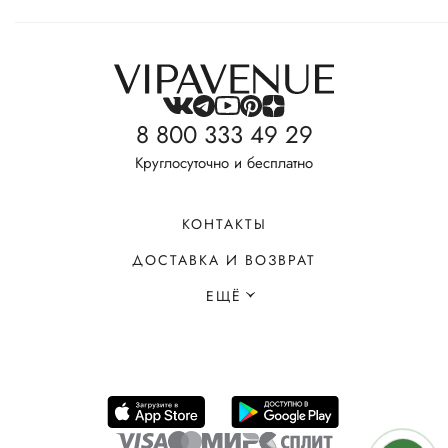
8 800 333 49 29
Круглосуточно и бесплатно
КОНТАКТЫ
ДОСТАВКА И ВОЗВРАТ
ЕЩЁ