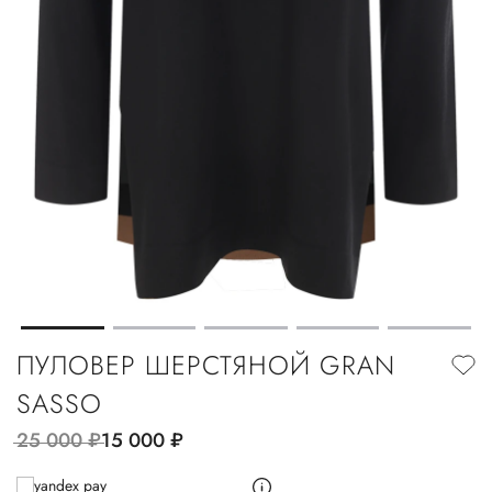
ПУЛОВЕР ШЕРСТЯНОЙ GRAN
SASSO
25 000
руб.
15 000
руб.