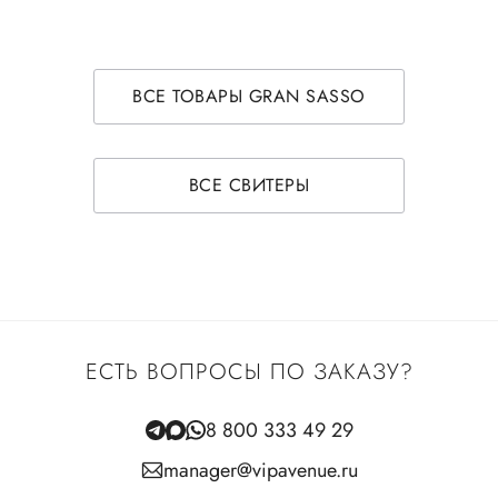
ВСЕ ТОВАРЫ GRAN SASSO
ВСЕ СВИТЕРЫ
ЕСТЬ ВОПРОСЫ ПО ЗАКАЗУ?
8 800 333 49 29
manager@vipavenue.ru