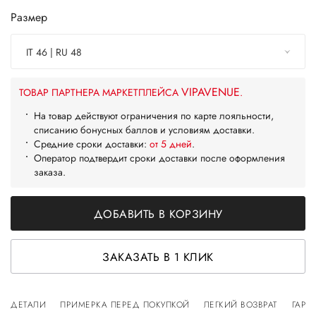
Размер
IT 46 | RU 48
VIPAVENUE
ТОВАР ПАРТНЕРА МАРКЕТПЛЕЙСА
.
На товар действуют ограничения по карте лояльности,
списанию бонусных баллов и условиям доставки.
Средние сроки доставки:
от 5 дней
.
Оператор подтвердит сроки доставки после оформления
заказа.
ДОБАВИТЬ В КОРЗИНУ
ЗАКАЗАТЬ В 1 КЛИК
ДЕТАЛИ
ПРИМЕРКА ПЕРЕД ПОКУПКОЙ
ЛЕГКИЙ ВОЗВРАТ
ГАРА