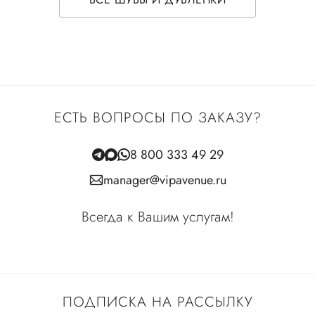
ЕСТЬ ВОПРОСЫ ПО ЗАКАЗУ?
8 800 333 49 29
manager@vipavenue.ru
Всегда к Вашим услугам!
ПОДПИСКА НА РАССЫЛКУ