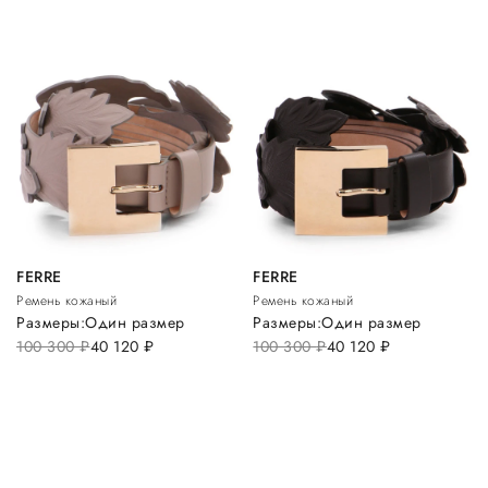
FERRE
FERRE
Ремень кожаный
Ремень кожаный
Размеры:
Один размер
Размеры:
Один размер
100 300
руб.
40 120
руб.
100 300
руб.
40 120
руб.