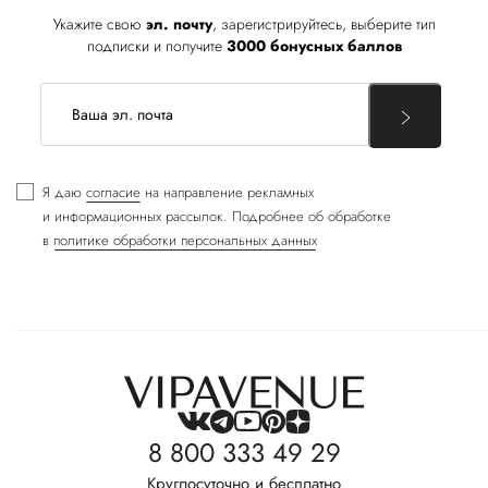
Укажите свою
эл. почту
, зарегистрируйтесь, выберите тип
подписки и получите
3000 бонусных баллов
Я даю
согласие
на направление рекламных
и информационных рассылок. Подробнее об обработке
в
политике обработки персональных данных
8 800 333 49 29
Круглосуточно и бесплатно