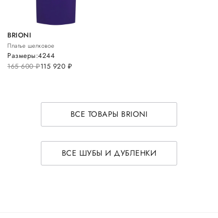
BRIONI
Платье шелковое
Размеры:
42
44
165 600
руб.
115 920
руб.
ВСЕ ТОВАРЫ BRIONI
ВСЕ ШУБЫ И ДУБЛЕНКИ