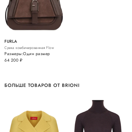
FURLA
Сумка комбинированная Flow
Размеры:
Один размер
64 200
руб.
БОЛЬШЕ ТОВАРОВ ОТ BRIONI