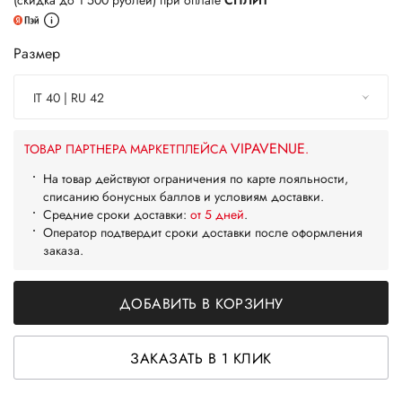
(скидка до 1 500 рублей) при оплате
СПЛИТ
Размер
IT 40 | RU 42
VIPAVENUE
ТОВАР ПАРТНЕРА МАРКЕТПЛЕЙСА
.
На товар действуют ограничения по карте лояльности,
списанию бонусных баллов и условиям доставки.
Средние сроки доставки:
от 5 дней
.
Оператор подтвердит сроки доставки после оформления
заказа.
ДОБАВИТЬ В КОРЗИНУ
ЗАКАЗАТЬ В 1 КЛИК