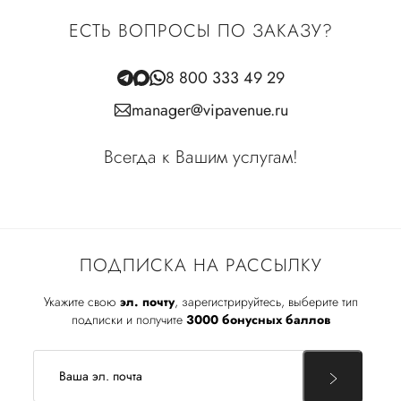
ЕСТЬ ВОПРОСЫ ПО ЗАКАЗУ?
8 800 333 49 29
manager@vipavenue.ru
Всегда к Вашим услугам!
ПОДПИСКА НА РАССЫЛКУ
Укажите свою
эл. почту
, зарегистрируйтесь, выберите тип
подписки и получите
3000 бонусных баллов