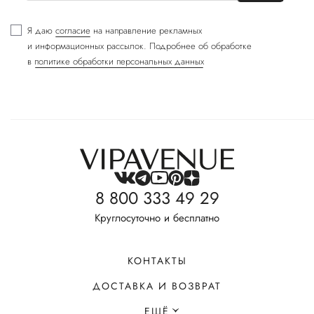
Я даю
согласие
на направление рекламных
и информационных рассылок. Подробнее об обработке
в
политике обработки персональных данных
8 800 333 49 29
Круглосуточно и бесплатно
КОНТАКТЫ
ДОСТАВКА И ВОЗВРАТ
ЕЩЁ