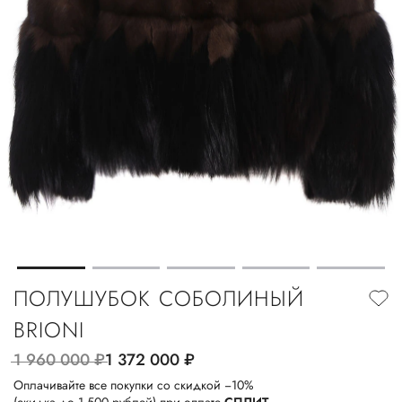
ПОЛУШУБОК СОБОЛИНЫЙ
BRIONI
1 960 000
руб.
1 372 000
руб.
Оплачивайте все покупки со скидкой −10%