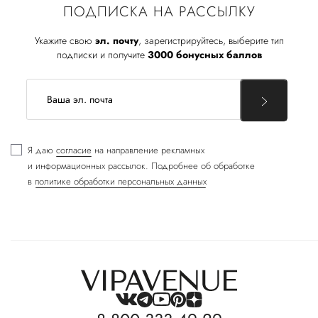
ПОДПИСКА НА РАССЫЛКУ
Укажите свою
эл. почту
, зарегистрируйтесь, выберите тип
подписки и получите
3000 бонусных баллов
Я даю
согласие
на направление рекламных
и информационных рассылок. Подробнее об обработке
в
политике обработки персональных данных