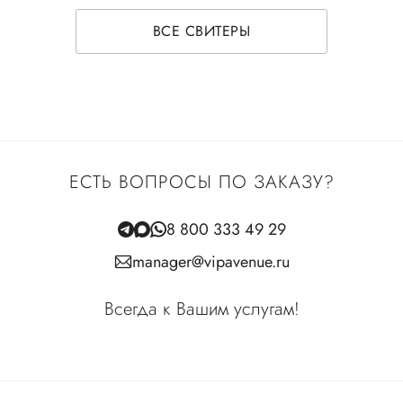
ВСЕ СВИТЕРЫ
ЕСТЬ ВОПРОСЫ ПО ЗАКАЗУ?
8 800 333 49 29
manager@vipavenue.ru
Всегда к Вашим услугам!