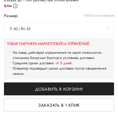
(скидка до 1 500 рублей) при оплате
СПЛИТ
Размер
Таблица размеров
IT 40 | RU 42
VIPAVENUE
ТОВАР ПАРТНЕРА МАРКЕТПЛЕЙСА
.
На товар действуют ограничения по карте лояльности,
списанию бонусных баллов и условиям доставки.
Средние сроки доставки:
от 5 дней
.
Оператор подтвердит сроки доставки после оформления
заказа.
ДОБАВИТЬ В КОРЗИНУ
ЗАКАЗАТЬ В 1 КЛИК