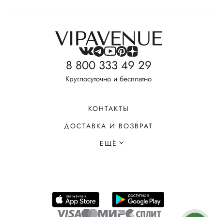
8 800 333 49 29
Круглосуточно и бесплатно
КОНТАКТЫ
ДОСТАВКА И ВОЗВРАТ
ЕЩЁ