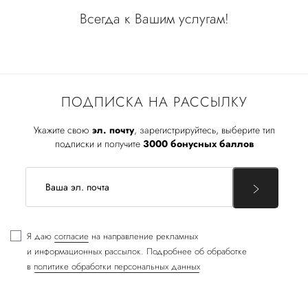
Всегда к Вашим услугам!
ПОДПИСКА НА РАССЫЛКУ
Укажите свою
эл. почту
, зарегистрируйтесь, выберите тип
подписки и получите
3000 бонусных баллов
Я даю
согласие
на направление рекламных
и информационных рассылок. Подробнее об обработке
в
политике обработки персональных данных