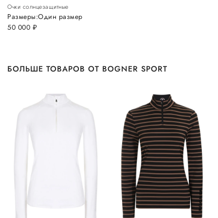
Очки солнцезащитные
Размеры:
Один размер
50 000
руб.
БОЛЬШЕ ТОВАРОВ ОТ BOGNER SPORT