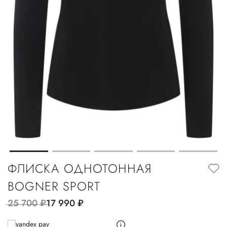
ФЛИСКА ОДНОТОННАЯ
BOGNER SPORT
25 700
руб.
17 990
руб.