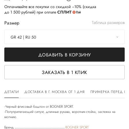
Оплачивайте все покупки со скидкой −10% (скидка
до 1 500 рублей) при оплате
СПЛИТ
Размер
Таблица размеров
GR 42 | RU 50
ДОБАВИТЬ В КОРЗИНУ
ЗАКАЗАТЬ В 1 КЛИК
ДЕТАЛИ
ДОСТАВКА В Г. МОСКВА ОТ 1 ДНЯ
ПРИМЕРКА ПЕРЕД П
-Черный флисовый бадлон от BOGNER SPORT.
-Полуприлегающий силуэт, длинные рукава, воротник-стойка, застежка на
Бренд
BOGNER SPORT