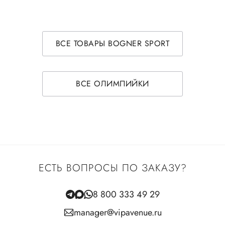
ВСЕ ТОВАРЫ BOGNER SPORT
ВСЕ ОЛИМПИЙКИ
ЕСТЬ ВОПРОСЫ ПО ЗАКАЗУ?
8 800 333 49 29
manager@vipavenue.ru