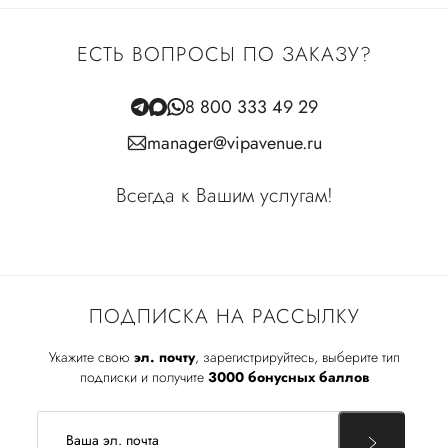
ЕСТЬ ВОПРОСЫ ПО ЗАКАЗУ?
8 800 333 49 29
manager@vipavenue.ru
Всегда к Вашим услугам!
ПОДПИСКА НА РАССЫЛКУ
Укажите свою
эл. почту
, зарегистрируйтесь, выберите тип
подписки и получите
3000 бонусных баллов