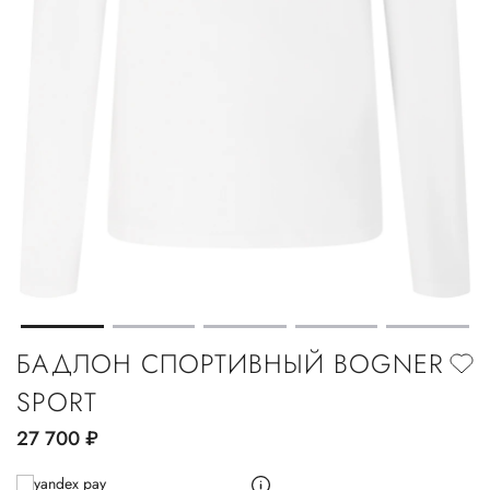
БАДЛОН СПОРТИВНЫЙ BOGNER
SPORT
27 700
руб.