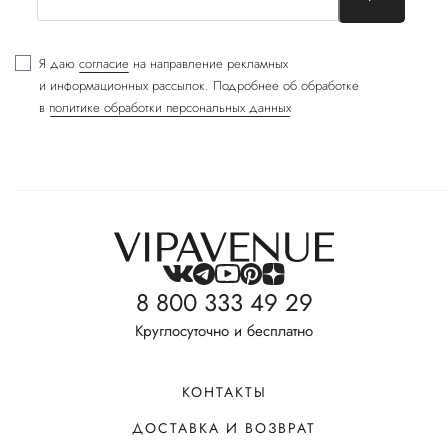
Я даю
согласие
на направление рекламных
и информационных рассылок. Подробнее об обработке
в
политике обработки персональных данных
8 800 333 49 29
Круглосуточно и бесплатно
КОНТАКТЫ
ДОСТАВКА И ВОЗВРАТ