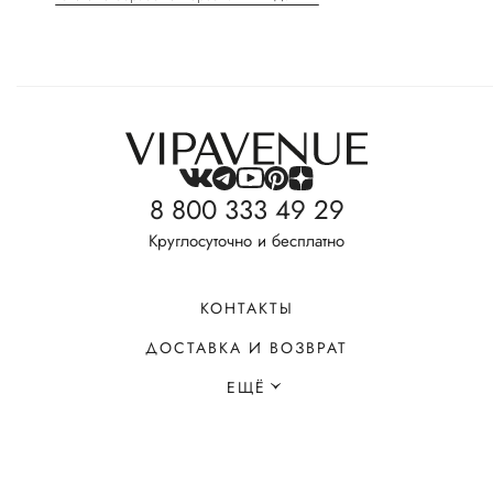
8 800 333 49 29
Круглосуточно и бесплатно
КОНТАКТЫ
ДОСТАВКА И ВОЗВРАТ
ЕЩЁ