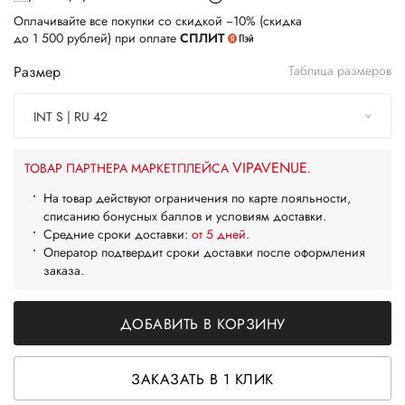
Оплачивайте все покупки со скидкой −10% (скидка
до 1 500 рублей) при оплате
СПЛИТ
Размер
Таблица размеров
INT S | RU 42
VIPAVENUE
ТОВАР ПАРТНЕРА МАРКЕТПЛЕЙСА
.
На товар действуют ограничения по карте лояльности,
списанию бонусных баллов и условиям доставки.
Средние сроки доставки:
от 5 дней
.
Оператор подтвердит сроки доставки после оформления
заказа.
ДОБАВИТЬ В КОРЗИНУ
ЗАКАЗАТЬ В 1 КЛИК