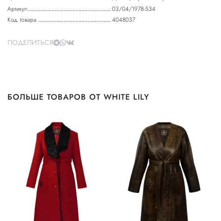
Артикул
03/04/1978-534
Код товара
4048037
ПОДЕЛИТЬСЯ
БОЛЬШЕ ТОВАРОВ ОТ WHITE LILY