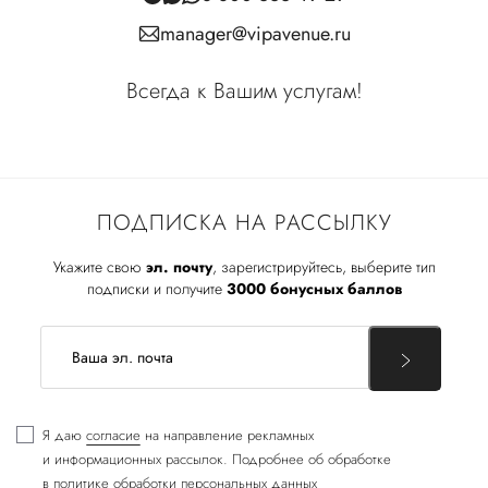
manager@vipavenue.ru
Всегда к Вашим услугам!
ПОДПИСКА НА РАССЫЛКУ
Укажите свою
эл. почту
, зарегистрируйтесь, выберите тип
подписки и получите
3000 бонусных баллов
Я даю
согласие
на направление рекламных
и информационных рассылок. Подробнее об обработке
в
политике обработки персональных данных