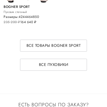
BOGNER SPORT
Пуховик стеганый
Размеры:
42
44
46
48
50
235 200
руб.
164 640
руб.
ВСЕ ТОВАРЫ BOGNER SPORT
ВСЕ ПУХОВИКИ
ЕСТЬ ВОПРОСЫ ПО ЗАКАЗУ?