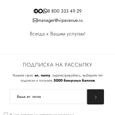
8 800 333 49 29
manager@vipavenue.ru
Всегда к Вашим услугам!
ПОДПИСКА НА РАССЫЛКУ
Укажите свою
эл. почту
, зарегистрируйтесь, выберите тип
подписки и получите
3000 бонусных баллов
Я даю
согласие
на направление рекламных