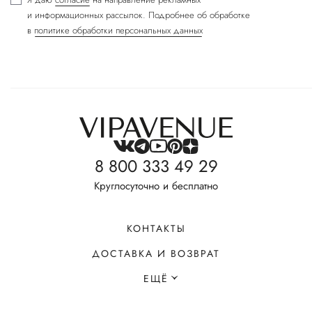
и информационных рассылок. Подробнее об обработке
в
политике обработки персональных данных
8 800 333 49 29
Круглосуточно и бесплатно
КОНТАКТЫ
ДОСТАВКА И ВОЗВРАТ
ЕЩЁ