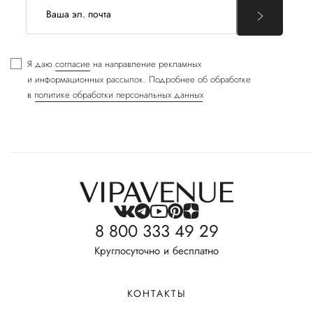
Я даю
согласие
на направление рекламных
и информационных рассылок. Подробнее об обработке
в
политике обработки персональных данных
8 800 333 49 29
Круглосуточно и бесплатно
КОНТАКТЫ