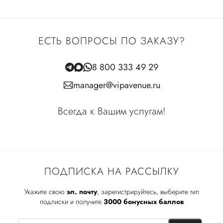
ЕСТЬ ВОПРОСЫ ПО ЗАКАЗУ?
8 800 333 49 29
manager@vipavenue.ru
Всегда к Вашим услугам!
ПОДПИСКА НА РАССЫЛКУ
Укажите свою
эл. почту
, зарегистрируйтесь, выберите тип
подписки и получите
3000 бонусных баллов