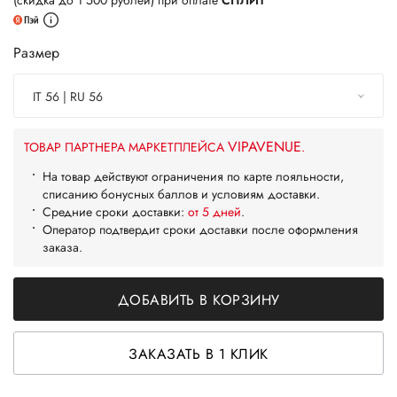
(скидка до 1 500 рублей) при оплате
СПЛИТ
Размер
IT 56 | RU 56
VIPAVENUE
ТОВАР ПАРТНЕРА МАРКЕТПЛЕЙСА
.
На товар действуют ограничения по карте лояльности,
списанию бонусных баллов и условиям доставки.
Средние сроки доставки:
от 5 дней
.
Оператор подтвердит сроки доставки после оформления
заказа.
ДОБАВИТЬ В КОРЗИНУ
ЗАКАЗАТЬ В 1 КЛИК