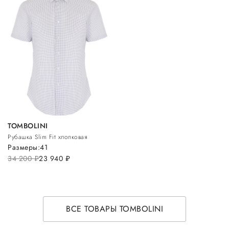
TOMBOLINI
Рубашка Slim Fit хлопковая
Размеры:
41
34 200
руб.
23 940
руб.
ВСЕ ТОВАРЫ TOMBOLINI