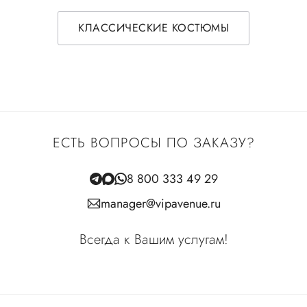
КЛАССИЧЕСКИЕ КОСТЮМЫ
ЕСТЬ ВОПРОСЫ ПО ЗАКАЗУ?
8 800 333 49 29
manager@vipavenue.ru
Всегда к Вашим услугам!