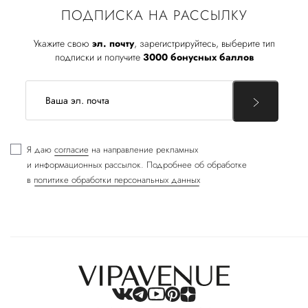
ПОДПИСКА НА РАССЫЛКУ
Укажите свою
эл. почту
, зарегистрируйтесь, выберите тип
подписки и получите
3000 бонусных баллов
Я даю
согласие
на направление рекламных
и информационных рассылок. Подробнее об обработке
в
политике обработки персональных данных