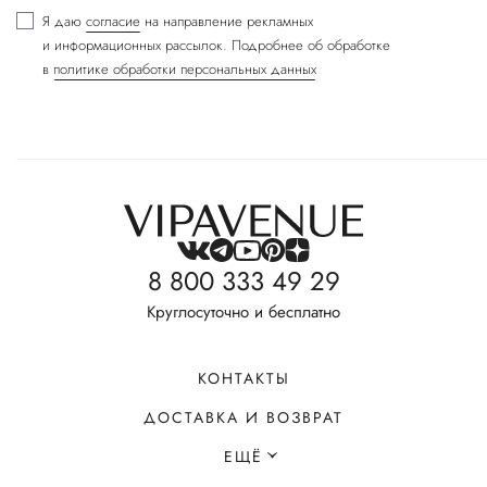
Я даю
согласие
на направление рекламных
и информационных рассылок. Подробнее об обработке
в
политике обработки персональных данных
8 800 333 49 29
Круглосуточно и бесплатно
КОНТАКТЫ
ДОСТАВКА И ВОЗВРАТ
ЕЩЁ