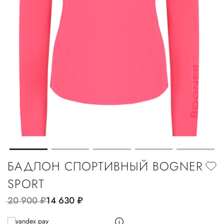
БАДЛОН СПОРТИВНЫЙ BOGNER
SPORT
20 900
руб.
14 630
руб.