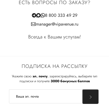
ЕСТЬ ВОПРОСЫ ПО ЗАКАЗУ?
8 800 333 49 29
manager@vipavenue.ru
Всегда к Вашим услугам!
ПОДПИСКА НА РАССЫЛКУ
Укажите свою
эл. почту
, зарегистрируйтесь, выберите тип
подписки и получите
3000 бонусных баллов