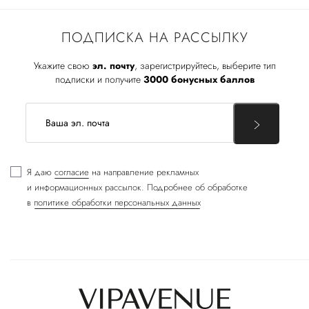
ПОДПИСКА НА РАССЫЛКУ
Укажите свою
эл. почту
, зарегистрируйтесь, выберите тип
подписки и получите
3000 бонусных баллов
Я даю
согласие
на направление рекламных
и информационных рассылок. Подробнее об обработке
в
политике обработки персональных данных