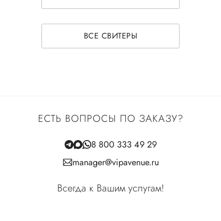
ВСЕ СВИТЕРЫ
ЕСТЬ ВОПРОСЫ ПО ЗАКАЗУ?
8 800 333 49 29
manager@vipavenue.ru
Всегда к Вашим услугам!