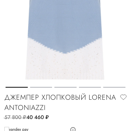
ДЖЕМПЕР ХЛОПКОВЫЙ LORENA
ANTONIAZZI
57 800
руб.
40 460
руб.