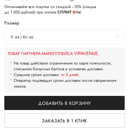
Оплачивайте все покупки со скидкой −10% (скидка
до 1 500 рублей) при оплате
СПЛИТ
Размер
IT 44 | RU 46
VIPAVENUE
ТОВАР ПАРТНЕРА МАРКЕТПЛЕЙСА
.
На товар действуют ограничения по карте лояльности,
списанию бонусных баллов и условиям доставки.
Средние сроки доставки:
от 5 дней
.
Оператор подтвердит сроки доставки после оформления
заказа.
ДОБАВИТЬ В КОРЗИНУ
ЗАКАЗАТЬ В 1 КЛИК