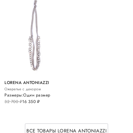
LORENA ANTONIAZZI
Ожерелье с декором
Размеры:
Один размер
32 700
руб.
16 350
руб.
ВСЕ ТОВАРЫ LORENA ANTONIAZZI