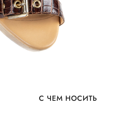
С ЧЕМ НОСИТЬ