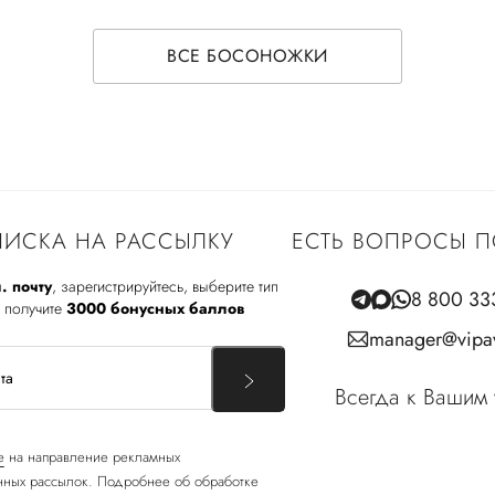
ВСЕ БОСОНОЖКИ
ИСКА НА РАССЫЛКУ
ЕСТЬ ВОПРОСЫ П
. почту
, зарегистрируйтесь, выберите тип
8 800 33
 получите
3000 бонусных баллов
manager@vipav
Всегда к Вашим 
е
на направление рекламных
ных рассылок. Подробнее об обработке