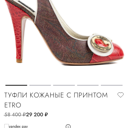
ТУФЛИ КОЖАНЫЕ С ПРИНТОМ
ETRO
58 400
руб.
29 200
руб.