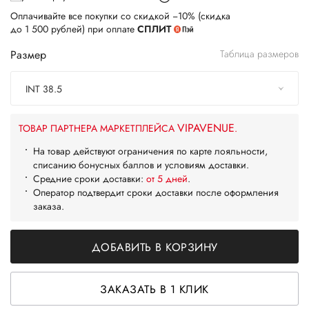
Оплачивайте все покупки со скидкой −10% (скидка
до 1 500 рублей) при оплате
СПЛИТ
Размер
Таблица размеров
INT 38.5
VIPAVENUE
ТОВАР ПАРТНЕРА МАРКЕТПЛЕЙСА
.
На товар действуют ограничения по карте лояльности,
списанию бонусных баллов и условиям доставки.
Средние сроки доставки:
от 5 дней
.
Оператор подтвердит сроки доставки после оформления
заказа.
ДОБАВИТЬ В КОРЗИНУ
ЗАКАЗАТЬ В 1 КЛИК