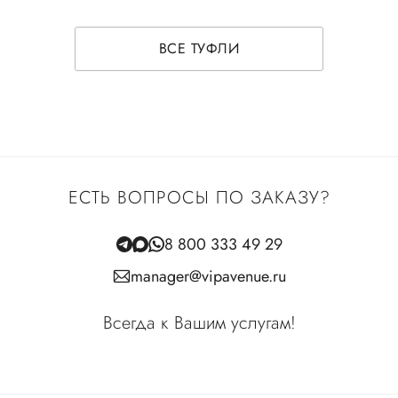
ВСЕ ТУФЛИ
ЕСТЬ ВОПРОСЫ ПО ЗАКАЗУ?
8 800 333 49 29
manager@vipavenue.ru
Всегда к Вашим услугам!