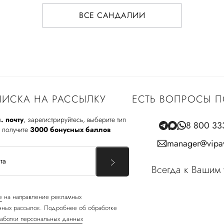
ВСЕ САНДАЛИИ
ИСКА НА РАССЫЛКУ
ЕСТЬ ВОПРОСЫ П
. почту
, зарегистрируйтесь, выберите тип
8 800 33
 получите
3000 бонусных баллов
manager@vipav
Всегда к Вашим 
е
на направление рекламных
ных рассылок. Подробнее об обработке
аботки персональных данных