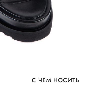
С ЧЕМ НОСИТЬ