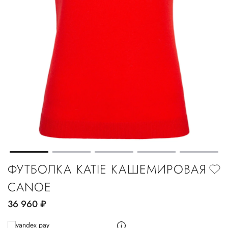
ФУТБОЛКА KATIE КАШЕМИРОВАЯ
CANOE
36 960
руб.