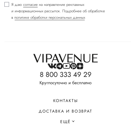
Я даю
согласие
на направление рекламных
и информационных рассылок. Подробнее об обработке
в
политике обработки персональных данных
8 800 333 49 29
Круглосуточно и бесплатно
КОНТАКТЫ
ДОСТАВКА И ВОЗВРАТ
ЕЩЁ