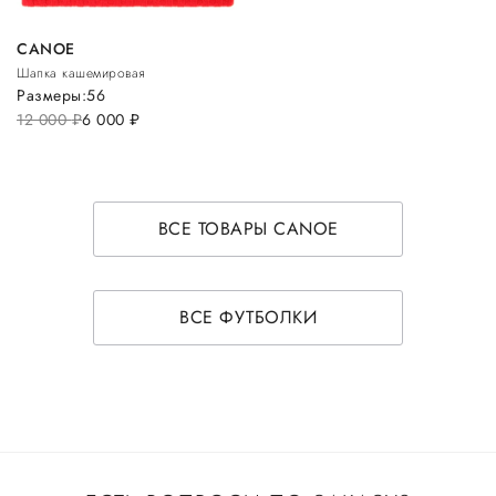
CANOE
Шапка кашемировая
Размеры:
56
12 000
руб.
6 000
руб.
ВСЕ ТОВАРЫ CANOE
ВСЕ ФУТБОЛКИ