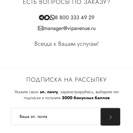
ЕСТЬ ВОПРОСЫ ПО ЗАКАЗУ?
8 800 333 49 29
manager@vipavenue.ru
Всегда к Вашим услугам!
ПОДПИСКА НА РАССЫЛКУ
Укажите свою
эл. почту
, зарегистрируйтесь, выберите тип
подписки и получите
3000 бонусных баллов