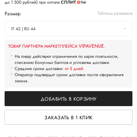
до 1 500 рублей) при оплате
СПЛИТ
Размер
Таблица размеров
IT 42 | RU 44
VIPAVENUE
ТОВАР ПАРТНЕРА МАРКЕТПЛЕЙСА
.
На товар действуют ограничения по карте лояльности,
списанию бонусных баллов и условиям доставки.
Средние сроки доставки:
от 5 дней
.
Оператор подтвердит сроки доставки после оформления
заказа.
ДОБАВИТЬ В КОРЗИНУ
ЗАКАЗАТЬ В 1 КЛИК