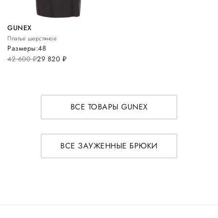
GUNEX
Платье шерстяное
Размеры:
48
42 600
руб.
29 820
руб.
ВСЕ ТОВАРЫ GUNEX
ВСЕ ЗАУЖЕННЫЕ БРЮКИ