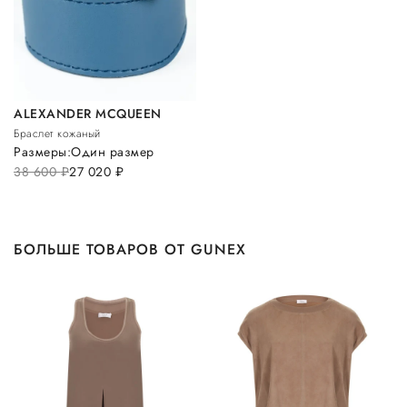
ALEXANDER MCQUEEN
Браслет кожаный
Размеры:
Один размер
38 600
руб.
27 020
руб.
БОЛЬШЕ ТОВАРОВ ОТ GUNEX