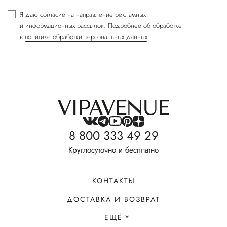
Я даю
согласие
на направление рекламных
и информационных рассылок. Подробнее об обработке
в
политике обработки персональных данных
8 800 333 49 29
Круглосуточно и бесплатно
КОНТАКТЫ
ДОСТАВКА И ВОЗВРАТ
ЕЩЁ