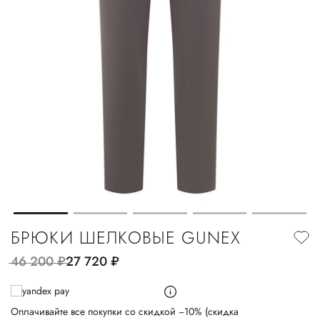
БРЮКИ ШЕЛКОВЫЕ GUNEX
46 200
руб.
27 720
руб.
Оплачивайте все покупки со скидкой −10% (скидка