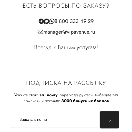
ЕСТЬ ВОПРОСЫ ПО ЗАКАЗУ?
8 800 333 49 29
manager@vipavenue.ru
Всегда к Вашим услугам!
ПОДПИСКА НА РАССЫЛКУ
Укажите свою
эл. почту
, зарегистрируйтесь, выберите тип
подписки и получите
3000 бонусных баллов