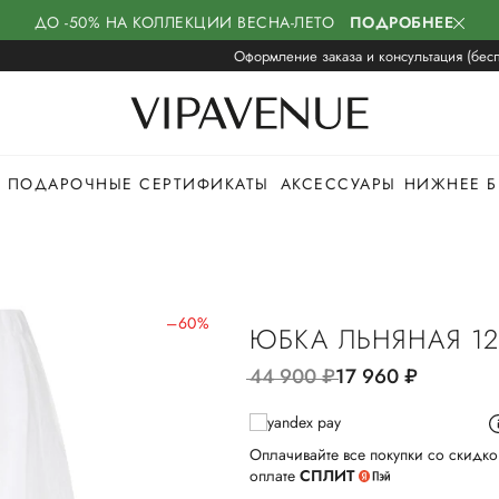
ДО -50% НА КОЛЛЕКЦИИ ВЕСНА-ЛЕТО
ПОДРОБНЕЕ
Оформление заказа и консультация (бесп
ПОДАРОЧНЫЕ СЕРТИФИКАТЫ
АКСЕССУАРЫ
НИЖНЕЕ Б
–60%
ЮБКА ЛЬНЯНАЯ 12
44 900
руб.
17 960
руб.
Оплачивайте все покупки со скидко
оплате
СПЛИТ