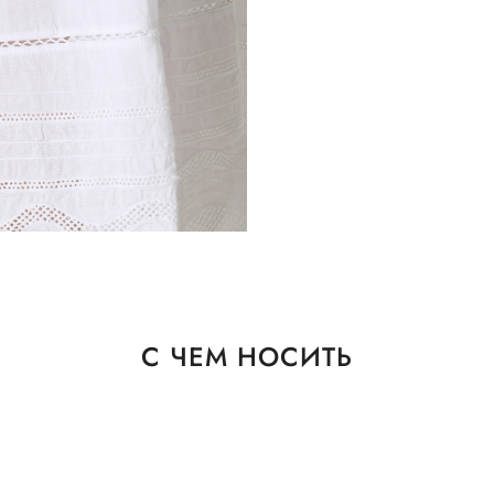
С ЧЕМ НОСИТЬ