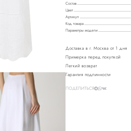
Состав
Цвет
Артикул
Код товара
Параметры модели
Доставка в г. Москва от 1 дня
Примерка перед покупкой
Легкий возврат
Гарантия подлинности
ПОДЕЛИТЬСЯ