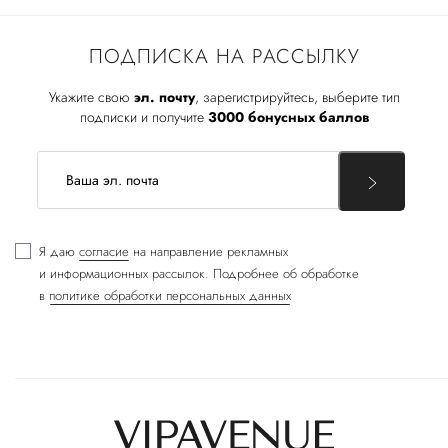
ПОДПИСКА НА РАССЫЛКУ
Укажите свою
эл. почту
, зарегистрируйтесь, выберите тип
подписки и получите
3000 бонусных баллов
Я даю
согласие
на направление рекламных
и информационных рассылок. Подробнее об обработке
в
политике обработки персональных данных