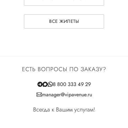
ВСЕ ЖИЛЕТЫ
ЕСТЬ ВОПРОСЫ ПО ЗАКАЗУ?
8 800 333 49 29
manager@vipavenue.ru
Всегда к Вашим услугам!