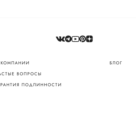
 КОМПАНИИ
БЛОГ
АСТЫЕ ВОПРОСЫ
АРАНТИЯ ПОДЛИННОСТИ