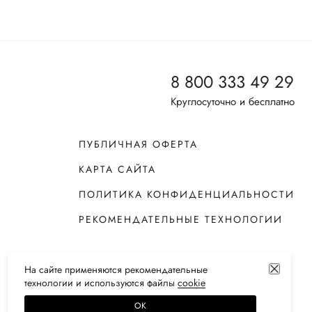
8 800 333 49 29
Круглосуточно и бесплатно
ПУБЛИЧНАЯ ОФЕРТА
КАРТА САЙТА
ПОЛИТИКА КОНФИДЕНЦИАЛЬНОСТИ
РЕКОМЕНДАТЕЛЬНЫЕ ТЕХНОЛОГИИ
На сайте применяются
рекомендательные
технологии
и используются файлы
сооkiе
ОК