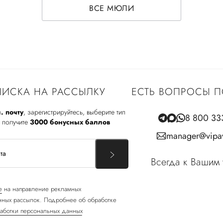
ВСЕ МЮЛИ
ИСКА НА РАССЫЛКУ
ЕСТЬ ВОПРОСЫ П
. почту
, зарегистрируйтесь, выберите тип
8 800 33
 получите
3000 бонусных баллов
manager@vipav
Всегда к Вашим 
е
на направление рекламных
ных рассылок. Подробнее об обработке
аботки персональных данных