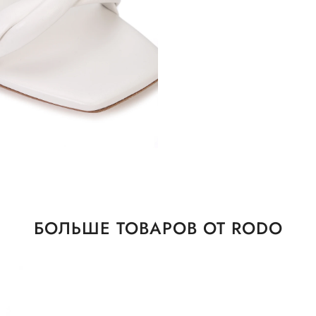
БОЛЬШЕ ТОВАРОВ ОТ RODO