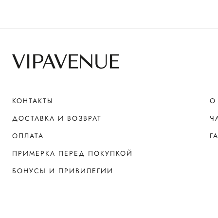
КОНТАКТЫ
О
ДОСТАВКА И ВОЗВРАТ
Ч
ОПЛАТА
Г
ПРИМЕРКА ПЕРЕД ПОКУПКОЙ
БОНУСЫ И ПРИВИЛЕГИИ