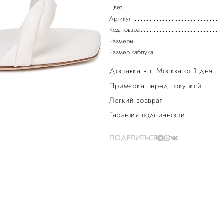
Цвет
Артикул
Код товара
Размеры
Размер каблука
Доставка в г. Москва от 1 дня
Примерка перед покупкой
Легкий возврат
Гарантия подлинности
ПОДЕЛИТЬСЯ