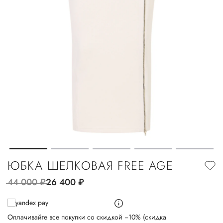
ЮБКА ШЕЛКОВАЯ FREE AGE
44 000
руб.
26 400
руб.
Оплачивайте все покупки со скидкой −10% (скидка