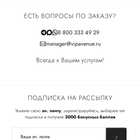
ЕСТЬ ВОПРОСЫ ПО ЗАКАЗУ?
8 800 333 49 29
manager@vipavenue.ru
Всегда к Вашим услугам!
ПОДПИСКА НА РАССЫЛКУ
Укажите свою
эл. почту
, зарегистрируйтесь, выберите тип
подписки и получите
3000 бонусных баллов