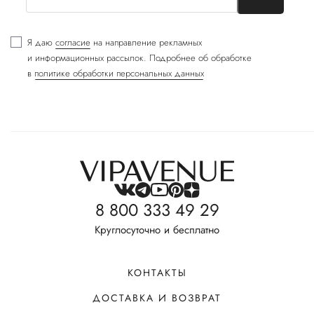
Я даю
согласие
на направление рекламных
и информационных рассылок. Подробнее об обработке
в
политике обработки персональных данных
8 800 333 49 29
Круглосуточно и бесплатно
КОНТАКТЫ
ДОСТАВКА И ВОЗВРАТ