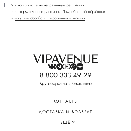
Я даю
согласие
на направление рекламных
и информационных рассылок. Подробнее об обработке
в
политике обработки персональных данных
8 800 333 49 29
Круглосуточно и бесплатно
КОНТАКТЫ
ДОСТАВКА И ВОЗВРАТ
ЕЩЁ