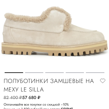
ПОЛУБОТИНКИ ЗАМШЕВЫЕ НА
МЕХУ LE SILLA
82 400
руб.
57 680
руб.
Оплачивайте все покупки со скидкой −10%