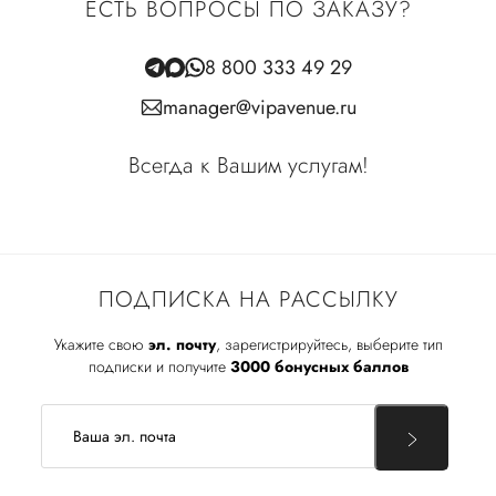
ЕСТЬ ВОПРОСЫ ПО ЗАКАЗУ?
8 800 333 49 29
manager@vipavenue.ru
Всегда к Вашим услугам!
ПОДПИСКА НА РАССЫЛКУ
Укажите свою
эл. почту
, зарегистрируйтесь, выберите тип
подписки и получите
3000 бонусных баллов