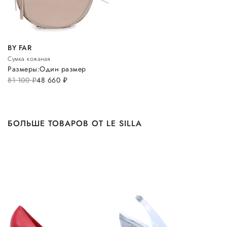
BY FAR
Сумка кожаная
Размеры:
Один размер
81 100
руб.
48 660
руб.
БОЛЬШЕ ТОВАРОВ ОТ LE SILLA