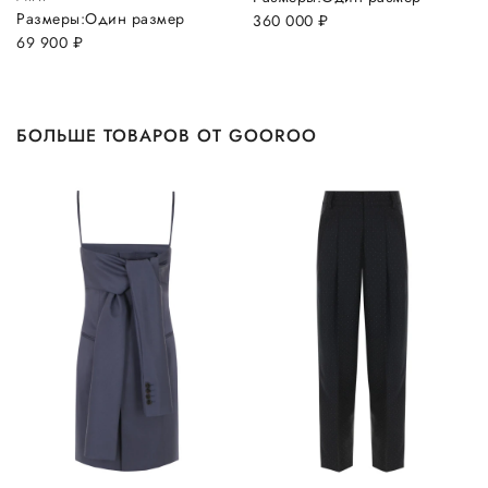
Размеры:
Один размер
360 000
руб.
69 900
руб.
БОЛЬШЕ ТОВАРОВ ОТ GOOROO