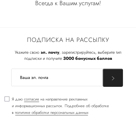
Всегда к Вашим услугам!
ПОДПИСКА НА РАССЫЛКУ
Укажите свою
эл. почту
, зарегистрируйтесь, выберите тип
подписки и получите
3000 бонусных баллов
Я даю
согласие
на направление рекламных
и информационных рассылок. Подробнее об обработке
в
политике обработки персональных данных