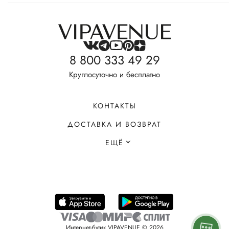
8 800 333 49 29
Круглосуточно и бесплатно
КОНТАКТЫ
ДОСТАВКА И ВОЗВРАТ
ЕЩЁ
Интернет-бутик VIPAVENUE © 2026