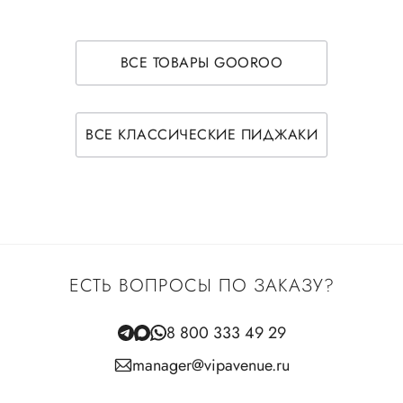
ВСЕ ТОВАРЫ GOOROO
ВСЕ КЛАССИЧЕСКИЕ ПИДЖАКИ
ЕСТЬ ВОПРОСЫ ПО ЗАКАЗУ?
8 800 333 49 29
manager@vipavenue.ru