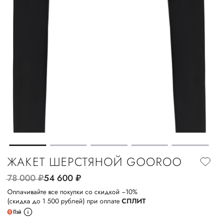
ЖАКЕТ ШЕРСТЯНОЙ GOOROO
78 000
руб.
54 600
руб.
Оплачивайте все покупки со скидкой −10%
(скидка до 1 500 рублей) при оплате
СПЛИТ