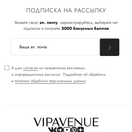
ПОДПИСКА НА РАССЫЛКУ
Укажите свою
эл. почту
, зарегистрируйтесь, выберите тип
подписки и получите
3000 бонусных баллов
Я даю
согласие
на направление рекламных
и информационных рассылок. Подробнее об обработке
в
политике обработки персональных данных