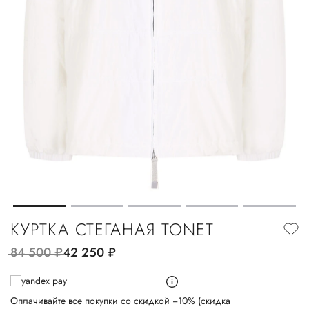
КУРТКА СТЕГАНАЯ TONET
84 500
руб.
42 250
руб.
Оплачивайте все покупки со скидкой −10% (скидка