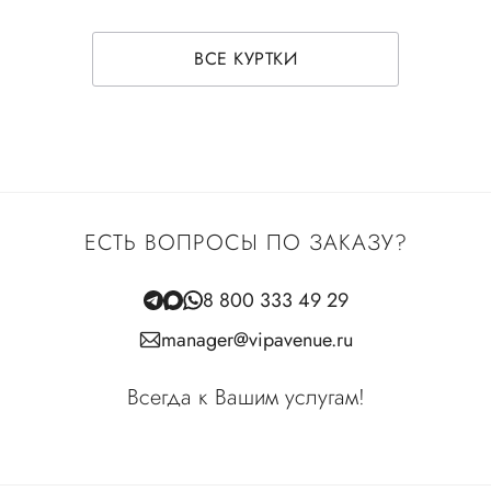
ВСЕ КУРТКИ
ЕСТЬ ВОПРОСЫ ПО ЗАКАЗУ?
8 800 333 49 29
manager@vipavenue.ru
Всегда к Вашим услугам!