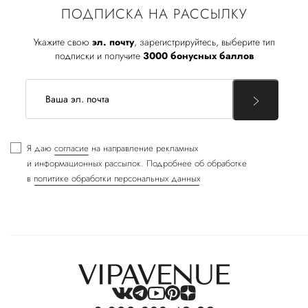
ПОДПИСКА НА РАССЫЛКУ
Укажите свою
эл. почту
, зарегистрируйтесь, выберите тип
подписки и получите
3000 бонусных баллов
Я даю
согласие
на направление рекламных
и информационных рассылок. Подробнее об обработке
в
политике обработки персональных данных