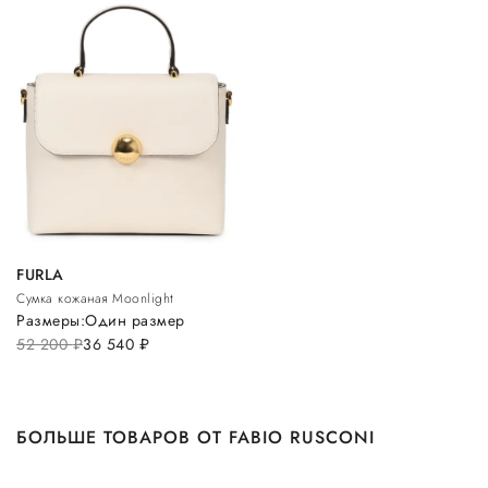
FURLA
Сумка кожаная Moonlight
Размеры:
Один размер
52 200
руб.
36 540
руб.
БОЛЬШЕ ТОВАРОВ ОТ FABIO RUSCONI