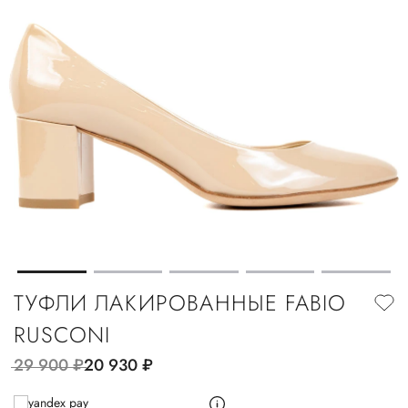
ТУФЛИ ЛАКИРОВАННЫЕ FABIO
RUSCONI
29 900
руб.
20 930
руб.