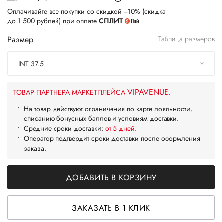
Оплачивайте все покупки со скидкой −10% (скидка
до 1 500 рублей) при оплате
СПЛИТ
Размер
Таблица размеров
INT 37.5
VIPAVENUE
ТОВАР ПАРТНЕРА МАРКЕТПЛЕЙСА
.
На товар действуют ограничения по карте лояльности,
списанию бонусных баллов и условиям доставки.
Средние сроки доставки:
от 5 дней
.
Оператор подтвердит сроки доставки после оформления
заказа.
ДОБАВИТЬ В КОРЗИНУ
ЗАКАЗАТЬ В 1 КЛИК