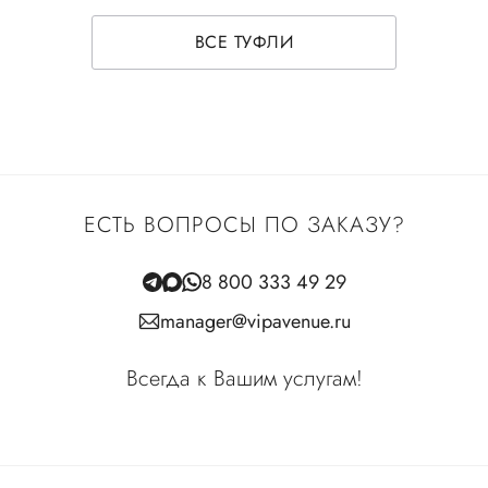
ВСЕ ТУФЛИ
ЕСТЬ ВОПРОСЫ ПО ЗАКАЗУ?
8 800 333 49 29
manager@vipavenue.ru
Всегда к Вашим услугам!