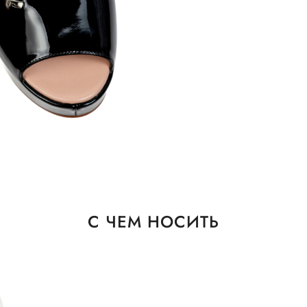
С ЧЕМ НОСИТЬ