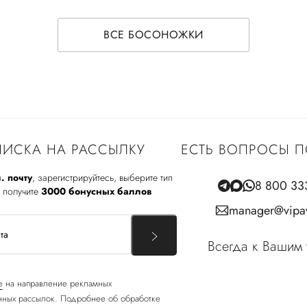
ВСЕ БОСОНОЖКИ
ИСКА НА РАССЫЛКУ
ЕСТЬ ВОПРОСЫ П
. почту
, зарегистрируйтесь, выберите тип
8 800 33
 получите
3000 бонусных баллов
manager@vipav
Всегда к Вашим 
е
на направление рекламных
ных рассылок. Подробнее об обработке