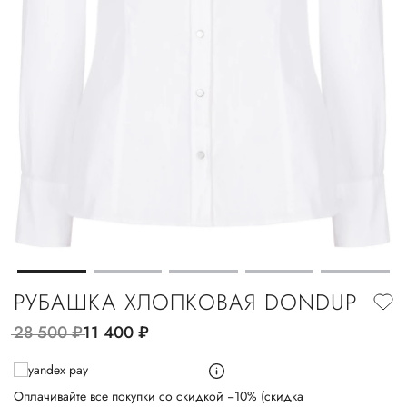
РУБАШКА ХЛОПКОВАЯ DONDUP
28 500
руб.
11 400
руб.
Оплачивайте все покупки со скидкой −10% (скидка