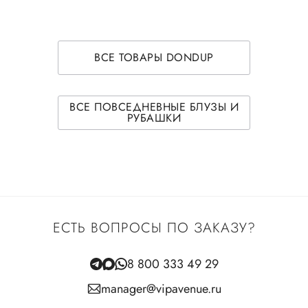
ВСЕ ТОВАРЫ DONDUP
ВСЕ ПОВСЕДНЕВНЫЕ БЛУЗЫ И
РУБАШКИ
ЕСТЬ ВОПРОСЫ ПО ЗАКАЗУ?
8 800 333 49 29
manager@vipavenue.ru