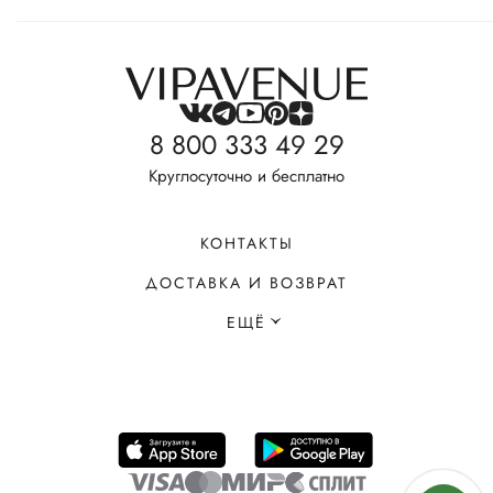
8 800 333 49 29
Круглосуточно и бесплатно
КОНТАКТЫ
ДОСТАВКА И ВОЗВРАТ
ЕЩЁ