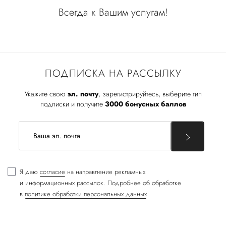
Всегда к Вашим услугам!
ПОДПИСКА НА РАССЫЛКУ
Укажите свою
эл. почту
, зарегистрируйтесь, выберите тип
подписки и получите
3000 бонусных баллов
Я даю
согласие
на направление рекламных
и информационных рассылок. Подробнее об обработке
в
политике обработки персональных данных