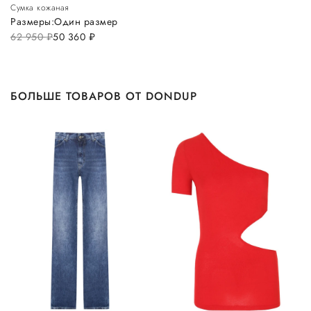
Сумка кожаная
Размеры:
Один размер
62 950
руб.
50 360
руб.
БОЛЬШЕ ТОВАРОВ ОТ DONDUP