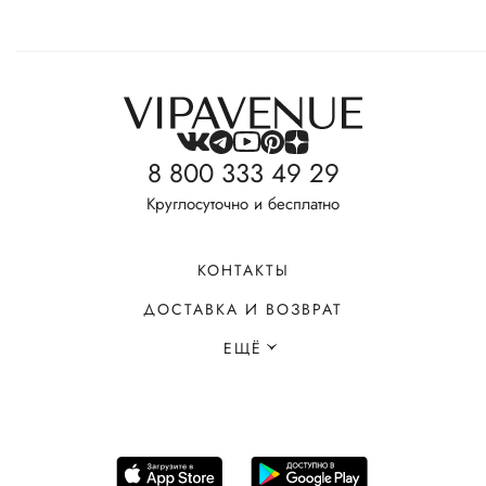
8 800 333 49 29
Круглосуточно и бесплатно
КОНТАКТЫ
ДОСТАВКА И ВОЗВРАТ
ЕЩЁ