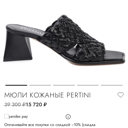
МЮЛИ КОЖАНЫЕ PERTINI
39 300
руб.
15 720
руб.
Оплачивайте все покупки со скидкой −10% (скидка