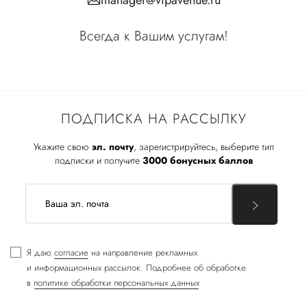
Всегда к Вашим услугам!
ПОДПИСКА НА РАССЫЛКУ
Укажите свою
эл. почту
, зарегистрируйтесь, выберите тип
подписки и получите
3000 бонусных баллов
Я даю
согласие
на направление рекламных
и информационных рассылок. Подробнее об обработке
в
политике обработки персональных данных