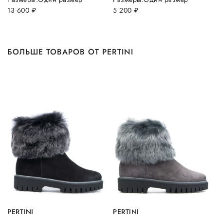
13 600
руб.
5 200
руб.
БОЛЬШЕ ТОВАРОВ ОТ PERTINI
PERTINI
PERTINI