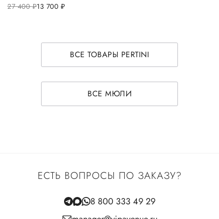
27 400
руб.
13 700
руб.
ВСЕ ТОВАРЫ PERTINI
ВСЕ МЮЛИ
ЕСТЬ ВОПРОСЫ ПО ЗАКАЗУ?
8 800 333 49 29
manager@vipavenue.ru