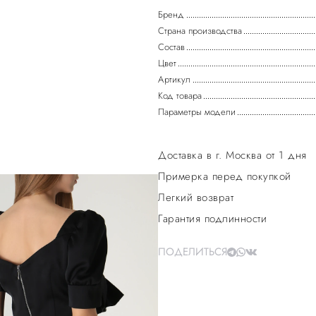
Бренд
Страна производства
Состав
Цвет
Артикул
Код товара
Параметры модели
Доставка в г. Москва от 1 дня
Примерка перед покупкой
Легкий возврат
Гарантия подлинности
ПОДЕЛИТЬСЯ