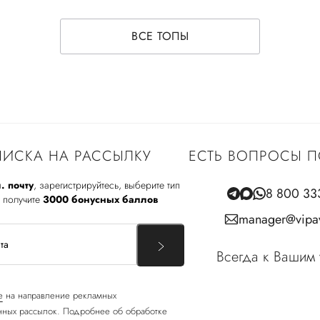
ВСЕ ТОПЫ
ИСКА НА РАССЫЛКУ
ЕСТЬ ВОПРОСЫ П
. почту
, зарегистрируйтесь, выберите тип
8 800 33
 получите
3000 бонусных баллов
manager@vipav
Всегда к Вашим 
е
на направление рекламных
ных рассылок. Подробнее об обработке