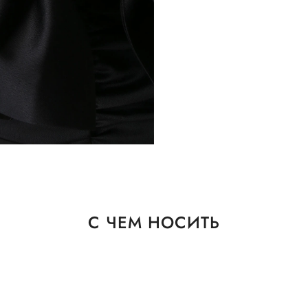
С ЧЕМ НОСИТЬ