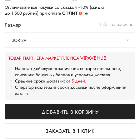
Оплачивайте все покупки со скидкой −10% (скидка
до 1 500 рублей) при оплате
СПЛИТ
Размер
Таблица размеров
SOR 39
VIPAVENUE
ТОВАР ПАРТНЕРА МАРКЕТПЛЕЙСА
.
На товар действуют ограничения по карте лояльности,
списанию бонусных баллов и условиям доставки.
Средние сроки доставки:
от 5 дней
.
Оператор подтвердит сроки доставки после оформления
заказа.
ДОБАВИТЬ В КОРЗИНУ
ЗАКАЗАТЬ В 1 КЛИК