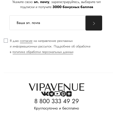
Укажите свою
эл. почту
, зарегистрируйтесь, выберите тип
подписки и получите
3000 бонусных баллов
Я даю
согласие
на направление рекламных
и информационных рассылок. Подробнее об обработке
в
политике обработки персональных данных
8 800 333 49 29
Круглосуточно и бесплатно