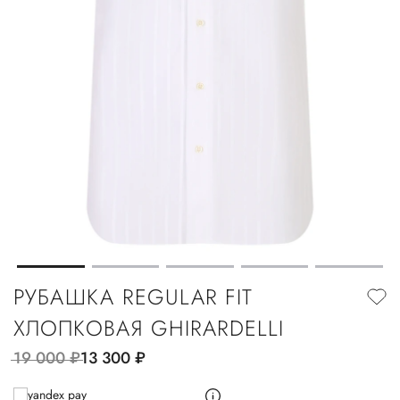
РУБАШКА REGULAR FIT
ХЛОПКОВАЯ GHIRARDELLI
19 000
руб.
13 300
руб.