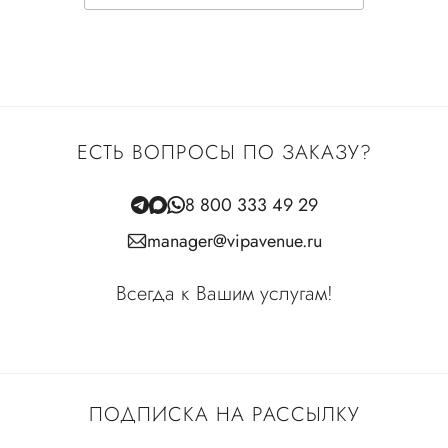
ЕСТЬ ВОПРОСЫ ПО ЗАКАЗУ?
8 800 333 49 29
manager@vipavenue.ru
Всегда к Вашим услугам!
ПОДПИСКА НА РАССЫЛКУ