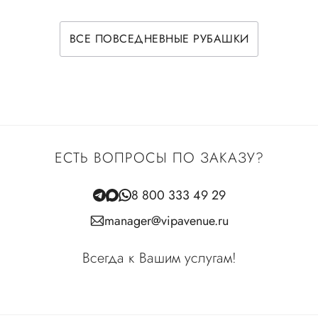
ВСЕ ПОВСЕДНЕВНЫЕ РУБАШКИ
ЕСТЬ ВОПРОСЫ ПО ЗАКАЗУ?
8 800 333 49 29
manager@vipavenue.ru
Всегда к Вашим услугам!