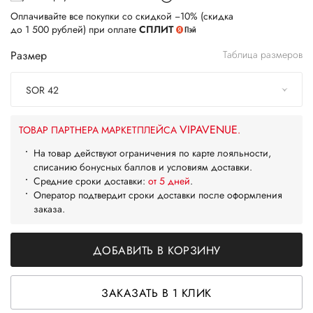
Оплачивайте все покупки со скидкой −10% (скидка
до 1 500 рублей) при оплате
СПЛИТ
Размер
Таблица размеров
SOR 42
VIPAVENUE
ТОВАР ПАРТНЕРА МАРКЕТПЛЕЙСА
.
На товар действуют ограничения по карте лояльности,
списанию бонусных баллов и условиям доставки.
Средние сроки доставки:
от 5 дней
.
Оператор подтвердит сроки доставки после оформления
заказа.
ДОБАВИТЬ В КОРЗИНУ
ЗАКАЗАТЬ В 1 КЛИК