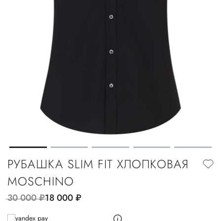
РУБАШКА SLIM FIT ХЛОПКОВАЯ
MOSCHINO
30 000
руб.
18 000
руб.