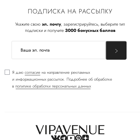
ПОДПИСКА НА РАССЫЛКУ
Укажите свою
эл. почту
, зарегистрируйтесь, выберите тип
подписки и получите
3000 бонусных баллов
Я даю
согласие
на направление рекламных
и информационных рассылок. Подробнее об обработке
в
политике обработки персональных данных