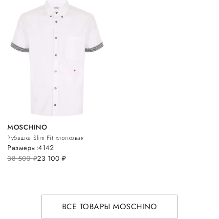
MOSCHINO
Рубашка Slim Fit хлопковая
Размеры:
41
42
38 500
руб.
23 100
руб.
ВСЕ ТОВАРЫ MOSCHINO