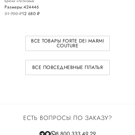
Брюки хлопковые
Размеры:
42
44
46
31 700
руб.
12 680
руб.
ВСЕ ТОВАРЫ FORTE DEI MARMI
COUTURE
ВСЕ ПОВСЕДНЕВНЫЕ ПЛАТЬЯ
ЕСТЬ ВОПРОСЫ ПО ЗАКАЗУ?
8 800 333 49 29