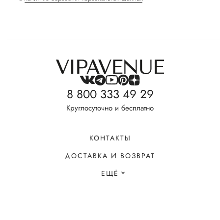
8 800 333 49 29
Круглосуточно и бесплатно
КОНТАКТЫ
ДОСТАВКА И ВОЗВРАТ
ЕЩЁ