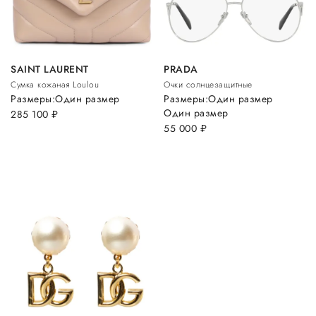
SAINT LAURENT
PRADA
Сумка кожаная Loulou
Очки солнцезащитные
Размеры:
Один размер
Размеры:
Один размер
Один размер
285 100
руб.
55 000
руб.