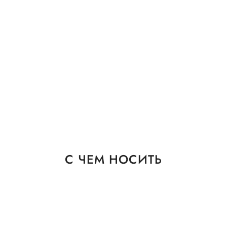
С ЧЕМ НОСИТЬ