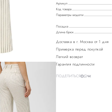
Артикул
Код товара
Параметры модели
Посадка
Длина брюк
Доставка в г. Москва от 1 дня
Примерка перед покупкой
Легкий возврат
Гарантия подлинности
ПОДЕЛИТЬСЯ