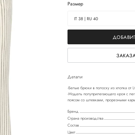
Размер
IT 38 | RU 40
ДОБАВИТ
ЗАКАЗА
Детали
-Белые брюки в полоску из хлопка от
-Модель полуприлегающего кроя с лег
Бренд
Страна производства
Состав
Цвет