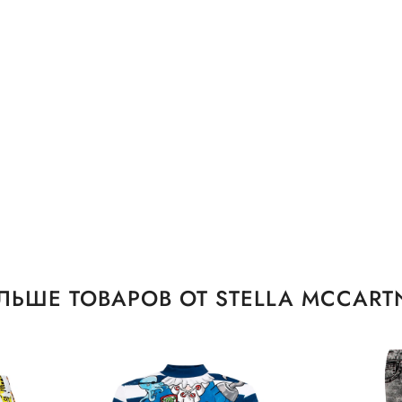
ЛЬШЕ ТОВАРОВ ОТ STELLA MCCART