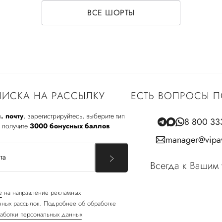
ВСЕ ШОРТЫ
ИСКА НА РАССЫЛКУ
ЕСТЬ ВОПРОСЫ П
. почту
, зарегистрируйтесь, выберите тип
8 800 33
 получите
3000 бонусных баллов
manager@vipav
Всегда к Вашим 
е
на направление рекламных
ных рассылок. Подробнее об обработке
аботки персональных данных