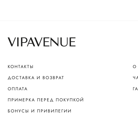
КОНТАКТЫ
О
ДОСТАВКА И ВОЗВРАТ
Ч
ОПЛАТА
Г
ПРИМЕРКА ПЕРЕД ПОКУПКОЙ
БОНУСЫ И ПРИВИЛЕГИИ