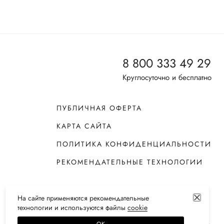
8 800 333 49 29
Круглосуточно и бесплатно
ПУБЛИЧНАЯ ОФЕРТА
КАРТА САЙТА
ПОЛИТИКА КОНФИДЕНЦИАЛЬНОСТИ
РЕКОМЕНДАТЕЛЬНЫЕ ТЕХНОЛОГИИ
На сайте применяются
рекомендательные
технологии
и используются файлы
сооkiе