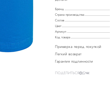
Бренд
Страна производства
Состав
Цвет
Артикул
Код товара
Примерка перед покупкой
Легкий возврат
Гарантия подлинности
ПОДЕЛИТЬСЯ