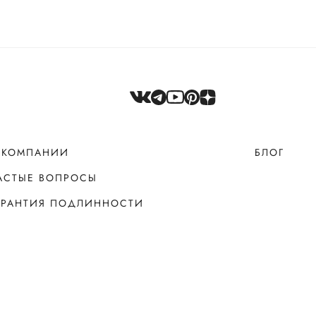
 КОМПАНИИ
БЛОГ
АСТЫЕ ВОПРОСЫ
АРАНТИЯ ПОДЛИННОСТИ