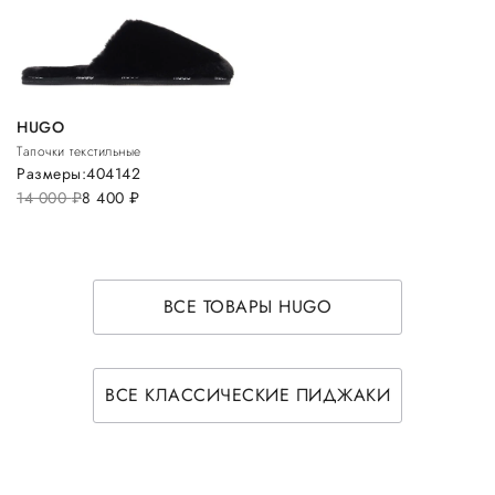
HUGO
Тапочки текстильные
Размеры:
40
41
42
14 000
руб.
8 400
руб.
ВСЕ ТОВАРЫ HUGO
ВСЕ КЛАССИЧЕСКИЕ ПИДЖАКИ