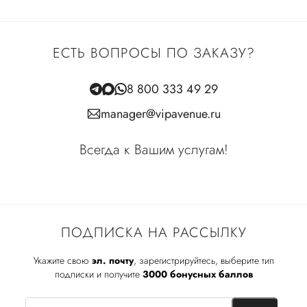
ЕСТЬ ВОПРОСЫ ПО ЗАКАЗУ?
8 800 333 49 29
manager@vipavenue.ru
Всегда к Вашим услугам!
ПОДПИСКА НА РАССЫЛКУ
Укажите свою
эл. почту
, зарегистрируйтесь, выберите тип
подписки и получите
3000 бонусных баллов