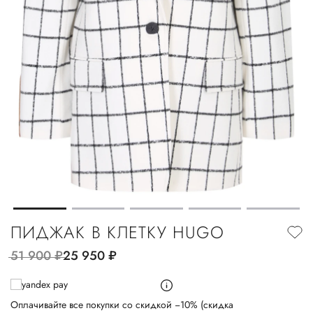
ПИДЖАК В КЛЕТКУ HUGO
51 900
руб.
25 950
руб.
Оплачивайте все покупки со скидкой −10% (скидка