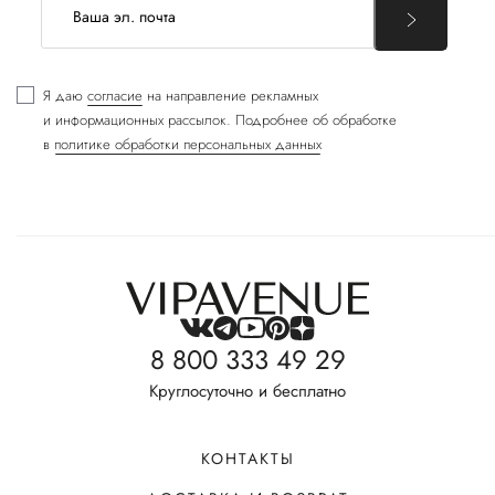
Я даю
согласие
на направление рекламных
и информационных рассылок. Подробнее об обработке
в
политике обработки персональных данных
8 800 333 49 29
Круглосуточно и бесплатно
КОНТАКТЫ