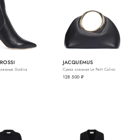
ROSSI
JACQUEMUS
кожаные Godiva
Сумка кожаная Le Petit Calino
128 500
руб.