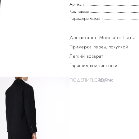
Артикул
Код товара
Параметры модели
Доставка в г. Москва от 1 дня
Примерка перед покупкой
Легкий возврат
Гарантия подлинности
ПОДЕЛИТЬСЯ