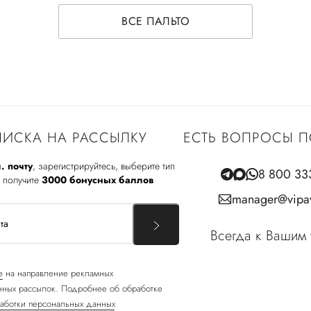
ВСЕ ПАЛЬТО
ИСКА НА РАССЫЛКУ
ЕСТЬ ВОПРОСЫ П
. почту
, зарегистрируйтесь, выберите тип
8 800 33
 получите
3000 бонусных баллов
manager@vipav
Всегда к Вашим 
е
на направление рекламных
ных рассылок. Подробнее об обработке
аботки персональных данных