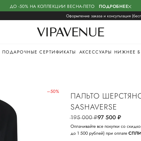
ДО -50% НА КОЛЛЕКЦИИ ВЕСНА-ЛЕТО
ПОДРОБНЕЕ
Оформление заказа и консультация (бесп
ПОДАРОЧНЫЕ СЕРТИФИКАТЫ
АКСЕССУАРЫ
НИЖНЕЕ Б
–50%
ПАЛЬТО ШЕРСТЯН
SASHAVERSE
195 000
руб.
97 500
руб.
Оплачивайте все покупки со скидко
до 1 500 рублей) при оплате
СПЛ