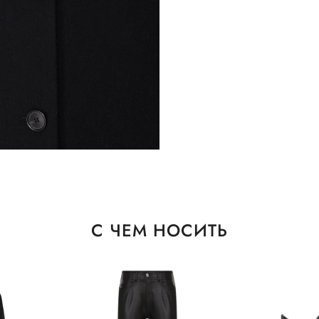
С ЧЕМ НОСИТЬ