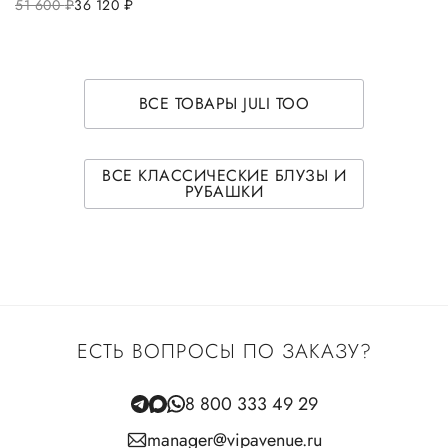
51 600
руб.
36 120
руб.
ВСЕ ТОВАРЫ JULI TOO
ВСЕ КЛАССИЧЕСКИЕ БЛУЗЫ И
РУБАШКИ
ЕСТЬ ВОПРОСЫ ПО ЗАКАЗУ?
8 800 333 49 29
manager@vipavenue.ru