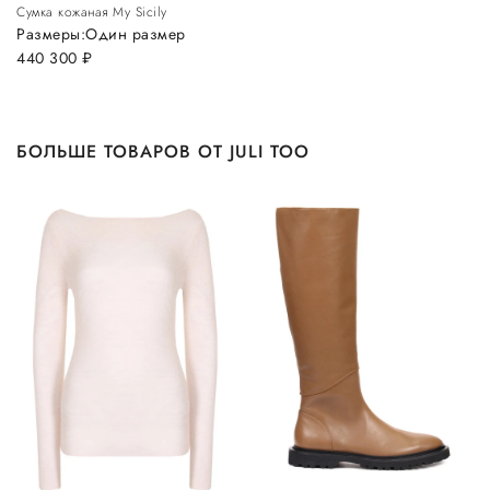
Сумка кожаная My Sicily
Размеры:
Один размер
440 300
руб.
БОЛЬШЕ ТОВАРОВ ОТ JULI TOO