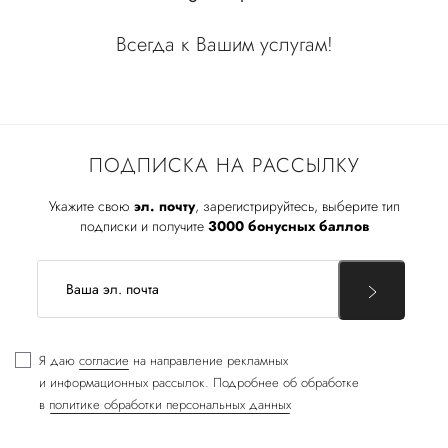
Всегда к Вашим услугам!
ПОДПИСКА НА РАССЫЛКУ
Укажите свою
эл. почту
, зарегистрируйтесь, выберите тип
подписки и получите
3000 бонусных баллов
Я даю
согласие
на направление рекламных
и информационных рассылок. Подробнее об обработке
в
политике обработки персональных данных