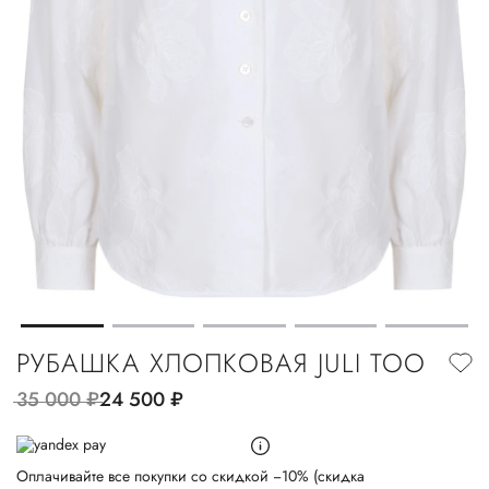
РУБАШКА ХЛОПКОВАЯ JULI TOO
35 000
руб.
24 500
руб.
Оплачивайте все покупки со скидкой −10% (скидка