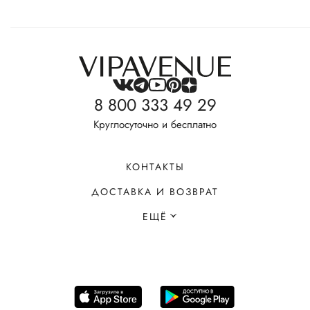
8 800 333 49 29
Круглосуточно и бесплатно
КОНТАКТЫ
ДОСТАВКА И ВОЗВРАТ
ЕЩЁ