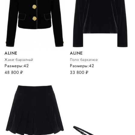
ALINE
ALINE
Жакет бархатный
Поло бархатное
Размеры:
42
Размеры:
42
48 800
руб.
33 800
руб.