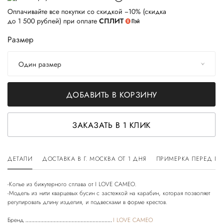
Оплачивайте все покупки со скидкой −10% (скидка
до 1 500 рублей) при оплате
СПЛИТ
Размер
Один размер
ДОБАВИТЬ В КОРЗИНУ
ЗАКАЗАТЬ В 1 КЛИК
ДЕТАЛИ
ДОСТАВКА В Г. МОСКВА ОТ 1 ДНЯ
ПРИМЕРКА ПЕРЕД П
-Колье из бижутерного сплава от I LOVE CAMEO.
-Модель из нити кварцевых бусин с застежкой на карабин, которая позволяет
Бренд
I LOVE CAMEO