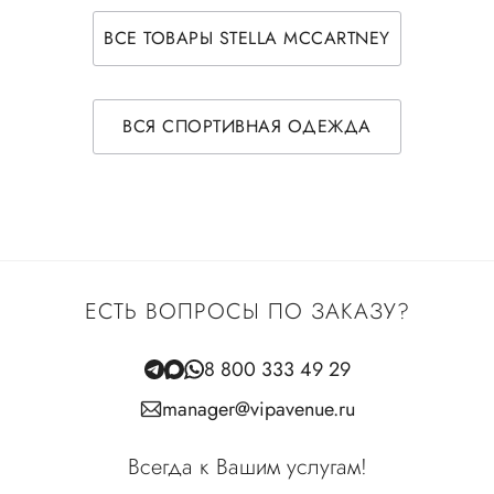
ВСЕ ТОВАРЫ STELLA MCCARTNEY
ВСЯ СПОРТИВНАЯ ОДЕЖДА
ЕСТЬ ВОПРОСЫ ПО ЗАКАЗУ?
8 800 333 49 29
manager@vipavenue.ru
Всегда к Вашим услугам!