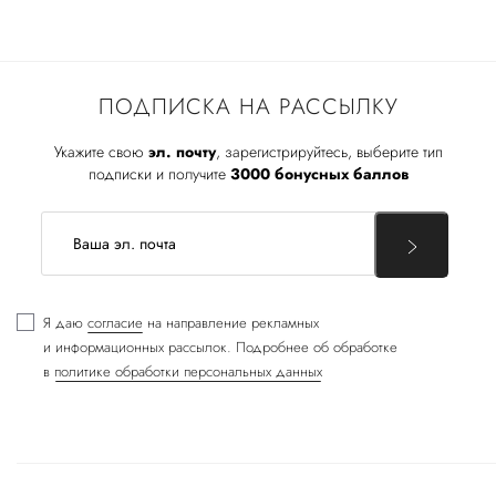
ПОДПИСКА НА РАССЫЛКУ
Укажите свою
эл. почту
, зарегистрируйтесь, выберите тип
подписки и получите
3000 бонусных баллов
Я даю
согласие
на направление рекламных
и информационных рассылок. Подробнее об обработке
в
политике обработки персональных данных