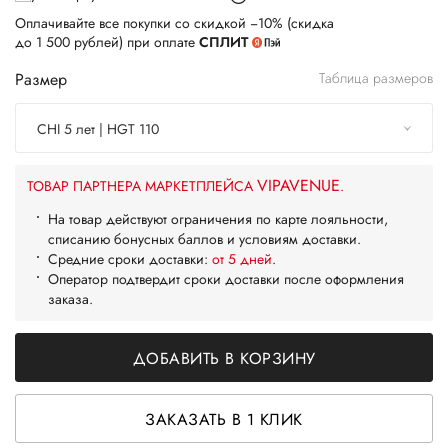
Оплачивайте все покупки со скидкой −10% (скидка
до 1 500 рублей) при оплате
СПЛИТ
Размер
Таблица размеров
CHI 5 лет | HGT 110
VIPAVENUE
ТОВАР ПАРТНЕРА МАРКЕТПЛЕЙСА
.
На товар действуют ограничения по карте лояльности,
списанию бонусных баллов и условиям доставки.
Средние сроки доставки:
от 5 дней
.
Оператор подтвердит сроки доставки после оформления
заказа.
ДОБАВИТЬ В КОРЗИНУ
ЗАКАЗАТЬ В 1 КЛИК