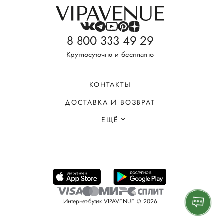
8 800 333 49 29
Круглосуточно и бесплатно
КОНТАКТЫ
ДОСТАВКА И ВОЗВРАТ
ЕЩЁ
Интернет-бутик VIPAVENUE © 2026